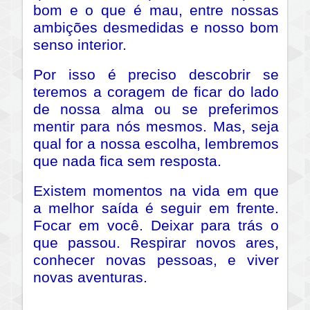
bom e o que é mau, entre nossas
ambições desmedidas e nosso bom
senso interior.
Por isso é preciso descobrir se
teremos a coragem de ficar do lado
de nossa alma ou se preferimos
mentir para nós mesmos. Mas, seja
qual for a nossa escolha, lembremos
que nada fica sem resposta.
Existem momentos na vida em que
a melhor saída é seguir em frente.
Focar em você. Deixar para trás o
que passou. Respirar novos ares,
conhecer novas pessoas, e viver
novas aventuras.