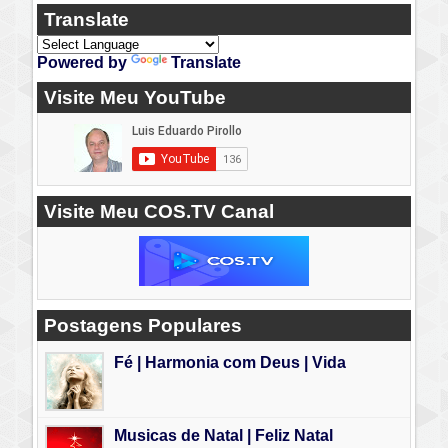
Translate
Powered by
Translate
Visite Meu YouTube
Visite Meu COS.TV Canal
Postagens Populares
Fé | Harmonia com Deus | Vida
Musicas de Natal | Feliz Natal