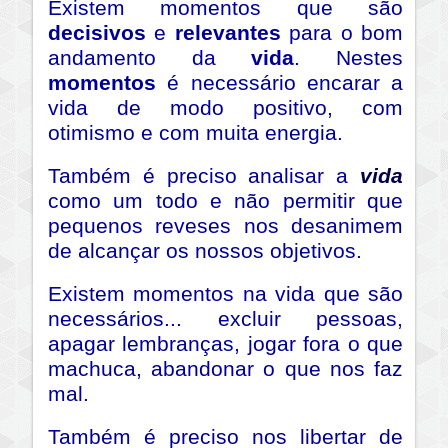
Existem momentos que são
decisivos
e
relevantes
para o bom
andamento da
vida
. Nestes
momentos
é necessário encarar a
vida de modo positivo, com
otimismo e com muita energia.
Também é preciso analisar a
vida
como um todo e não permitir que
pequenos reveses nos desanimem
de alcançar os nossos objetivos.
Existem momentos na vida que são
necessários... excluir pessoas,
apagar lembranças, jogar fora o que
machuca, abandonar o que nos faz
mal.
Também é preciso nos libertar de