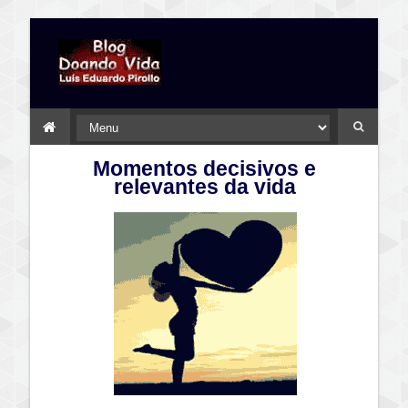
Momentos decisivos e
relevantes da vida