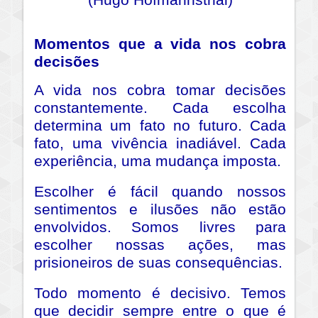
(Hugo Hofmannsthal)
Momentos que a vida nos cobra
decisões
A vida nos cobra tomar decisões
constantemente. Cada escolha
determina um fato no futuro. Cada
fato, uma vivência inadiável. Cada
experiência, uma mudança imposta.
Escolher é fácil quando nossos
sentimentos e ilusões não estão
envolvidos. Somos livres para
escolher nossas ações, mas
prisioneiros de suas consequências.
Todo momento é decisivo. Temos
que decidir sempre entre o que é