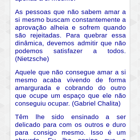
As pessoas que não sabem amar a
si mesmo buscam constantemente a
aprovação alheia e sofrem quando
são rejeitadas. Para quebrar essa
dinâmica, devemos admitir que não
podemos satisfazer a todos.
(Nietzsche)
Aquele que não consegue amar a si
mesmo acaba vivendo de forma
amargurada e cobrando do outro
que ocupe um espaço que ele não
conseguiu ocupar. (Gabriel Chalita)
Têm lhe sido ensinado a ser
delicado para com os outros e duro
para consigo mesmo. Isso é um