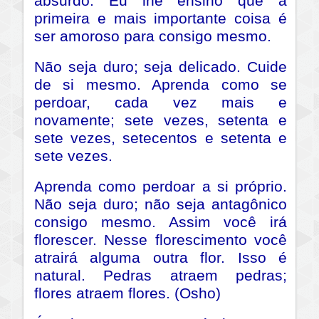
absurdo. Eu lhe ensino que a
primeira e mais importante coisa é
ser amoroso para consigo mesmo.
Não seja duro; seja delicado. Cuide
de si mesmo. Aprenda como se
perdoar, cada vez mais e
novamente; sete vezes, setenta e
sete vezes, setecentos e setenta e
sete vezes.
Aprenda como perdoar a si próprio.
Não seja duro; não seja antagônico
consigo mesmo. Assim você irá
florescer. Nesse florescimento você
atrairá alguma outra flor. Isso é
natural. Pedras atraem pedras;
flores atraem flores. (Osho)