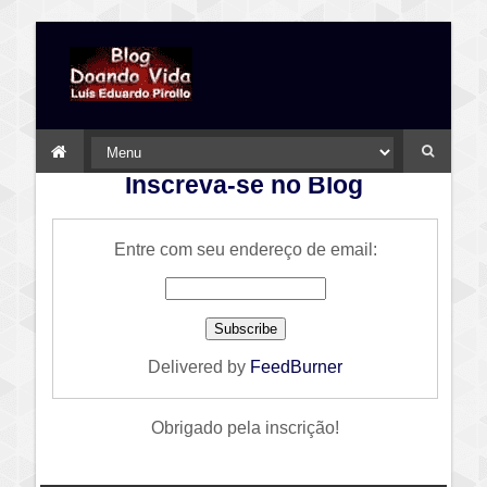
Inscreva-se no Blog
Entre com seu endereço de email:
Delivered by
FeedBurner
Obrigado pela inscrição!