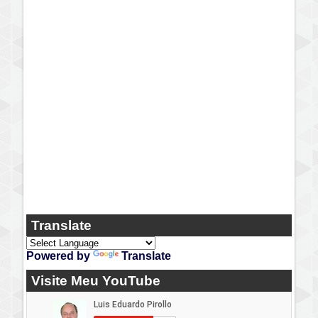
Translate
Powered by
Translate
Visite Meu YouTube