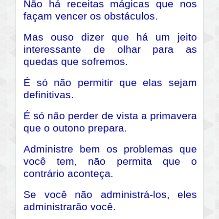
Não há receitas mágicas que nos
façam vencer os obstáculos.
Mas ouso dizer que há um jeito
interessante de olhar para as
quedas que sofremos.
É só não permitir que elas sejam
definitivas.
É só não perder de vista a primavera
que o outono prepara.
Administre bem os problemas que
você tem, não permita que o
contrário aconteça.
Se você não administrá-los, eles
administrarão você.