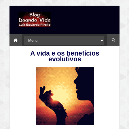
A vida e os benefícios
evolutivos