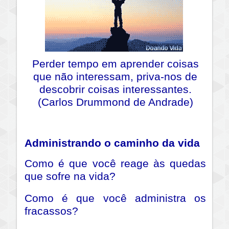
Perder tempo em aprender coisas
que não interessam, priva-nos de
descobrir coisas interessantes.
(Carlos Drummond de Andrade)
Administrando o caminho da vida
Como é que você reage às quedas
que sofre na vida?
Como é que você administra os
fracassos?