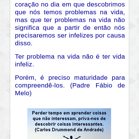
coração no dia em que descobrimos
que nós temos problemas na vida,
mas que ter problemas na vida não
significa que a partir de então nós
precisaremos ser infelizes por causa
disso.
Ter problema na vida não é ter vida
infeliz.
Porém, é preciso maturidade para
compreendê-los. (Padre Fábio de
Melo)