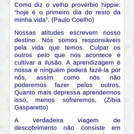
Como diz o velho provérbio hippie:
“hoje é o primeiro dia do resto da
minha vida”. (Paulo Coelho)
Nossas atitudes escrevem nosso
destino. Nós somos responsáveis
pela vida que temos. Culpar os
outros pelo que nos acontece é
cultivar a ilusão. A aprendizagem é
nossa e ninguém poderá fazê-la por
nós, assim como nós não
poderemos fazer pelos outros.
Quanto mais depressa aprendermos
isso, menos sofreremos. (Zíbia
Gasparetto)
A verdadeira viagem de
descobrimento não consiste em