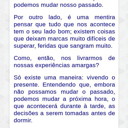
podemos mudar nosso passado.
Por outro lado, é uma mentira
pensar que tudo que nos acontece
tem o seu lado bom; existem coisas
que deixam marcas muito difíceis de
superar, feridas que sangram muito.
Como, então, nos livrarmos de
nossas experiências amargas?
Só existe uma maneira: vivendo o
presente. Entendendo que, embora
não possamos mudar o passado,
podemos mudar a próxima hora, o
que acontecerá durante à tarde, as
decisões a serem tomadas antes de
dormir.