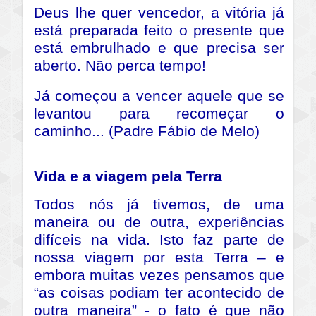
Deus lhe quer vencedor, a vitória já
está preparada feito o presente que
está embrulhado e que precisa ser
aberto. Não perca tempo!
Já começou a vencer aquele que se
levantou para recomeçar o
caminho... (Padre Fábio de Melo)
Vida e a viagem pela Terra
Todos nós já tivemos, de uma
maneira ou de outra, experiências
difíceis na vida. Isto faz parte de
nossa viagem por esta Terra – e
embora muitas vezes pensamos que
“as coisas podiam ter acontecido de
outra maneira” - o fato é que não