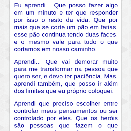
Eu aprendi... Que posso fazer algo
em um minuto e ter que responder
por isso o resto da vida. Que por
mais que se corte um pão em fatias,
esse pão continua tendo duas faces,
e o mesmo vale para tudo o que
cortamos em nosso caminho.
Aprendi... Que vai demorar muito
para me transformar na pessoa que
quero ser, e devo ter paciência. Mas,
aprendi também, que posso ir além
dos limites que eu próprio coloquei.
Aprendi que preciso escolher entre
controlar meus pensamentos ou ser
controlado por eles. Que os heróis
são pessoas que fazem o que