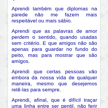
Aprendi também que diplomas na
parede não me fazem mais
respeitável ou mais sábio.
Aprendi que as palavras de amor
perdem o sentido, quando usadas
sem critério. E que amigos não são
apenas para guardar no fundo do
peito, mas para mostrar que são
amigos.
Aprendi que certas pessoas vão
embora da nossa vida de qualquer
maneira, mesmo que desejemos
retê-las para sempre.
Aprendi, afinal, que é difícil traçar
uma linha entre ser gentil, não ferir