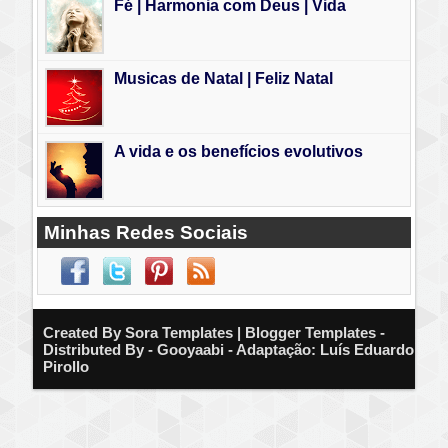
Fé | Harmonia com Deus | Vida
Musicas de Natal | Feliz Natal
A vida e os benefícios evolutivos
Minhas Redes Sociais
Created By
Sora Templates
| Blogger Templates -
Distributed By - Gooyaabi - Adaptação: Luís Eduardo
Pirollo