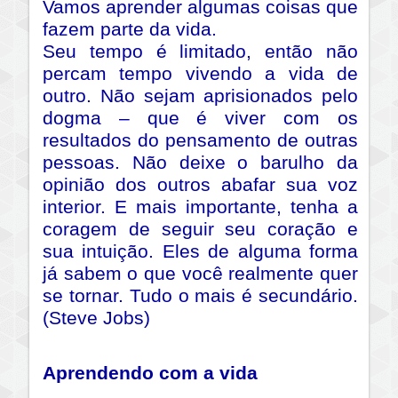
Vamos aprender algumas coisas que
fazem parte da vida.
Seu tempo é limitado, então não
percam tempo vivendo a vida de
outro. Não sejam aprisionados pelo
dogma – que é viver com os
resultados do pensamento de outras
pessoas. Não deixe o barulho da
opinião dos outros abafar sua voz
interior. E mais importante, tenha a
coragem de seguir seu coração e
sua intuição. Eles de alguma forma
já sabem o que você realmente quer
se tornar. Tudo o mais é secundário.
(Steve Jobs)
Aprendendo com a vida