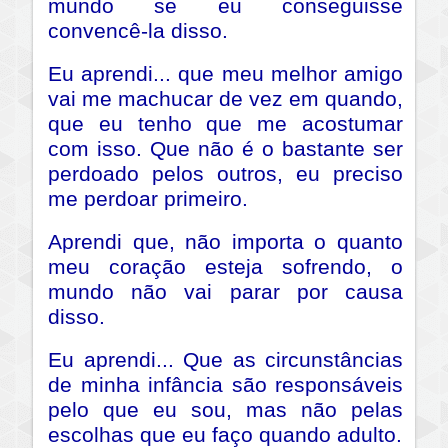
mundo se eu conseguisse
convencê-la disso.
Eu aprendi... que meu melhor amigo
vai me machucar de vez em quando,
que eu tenho que me acostumar
com isso. Que não é o bastante ser
perdoado pelos outros, eu preciso
me perdoar primeiro.
Aprendi que, não importa o quanto
meu coração esteja sofrendo, o
mundo não vai parar por causa
disso.
Eu aprendi... Que as circunstâncias
de minha infância são responsáveis
pelo que eu sou, mas não pelas
escolhas que eu faço quando adulto.