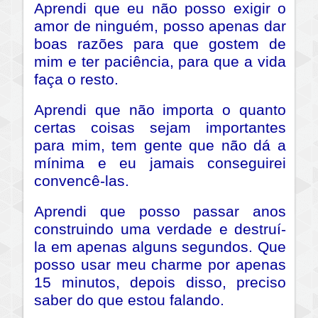
Aprendi que eu não posso exigir o
amor de ninguém, posso apenas dar
boas razões para que gostem de
mim e ter paciência, para que a vida
faça o resto.
Aprendi que não importa o quanto
certas coisas sejam importantes
para mim, tem gente que não dá a
mínima e eu jamais conseguirei
convencê-las.
Aprendi que posso passar anos
construindo uma verdade e destruí-
la em apenas alguns segundos. Que
posso usar meu charme por apenas
15 minutos, depois disso, preciso
saber do que estou falando.