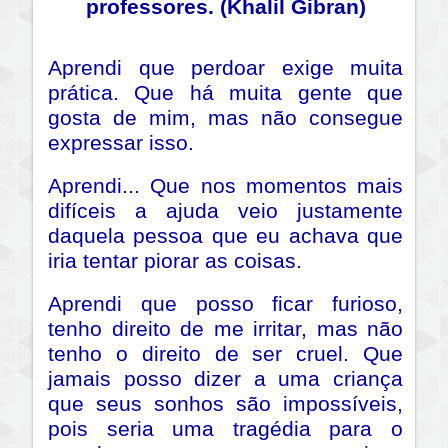
professores. (Khalil Gibran)
Aprendi que perdoar exige muita
prática. Que há muita gente que
gosta de mim, mas não consegue
expressar isso.
Aprendi... Que nos momentos mais
difíceis a ajuda veio justamente
daquela pessoa que eu achava que
iria tentar piorar as coisas.
Aprendi que posso ficar furioso,
tenho direito de me irritar, mas não
tenho o direito de ser cruel. Que
jamais posso dizer a uma criança
que seus sonhos são impossíveis,
pois seria uma tragédia para o