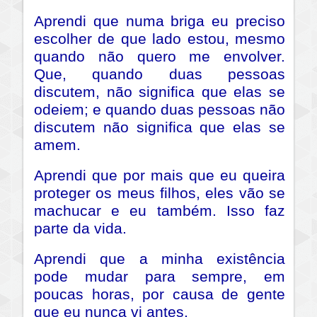
Aprendi que numa briga eu preciso
escolher de que lado estou, mesmo
quando não quero me envolver.
Que, quando duas pessoas
discutem, não significa que elas se
odeiem; e quando duas pessoas não
discutem não significa que elas se
amem.
Aprendi que por mais que eu queira
proteger os meus filhos, eles vão se
machucar e eu também. Isso faz
parte da vida.
Aprendi que a minha existência
pode mudar para sempre, em
poucas horas, por causa de gente
que eu nunca vi antes.