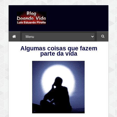
Algumas coisas que fazem
parte da vida