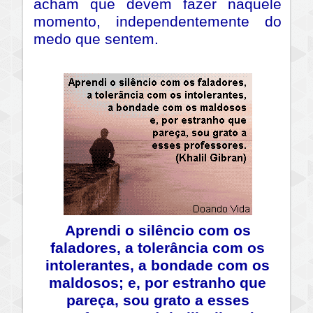
acham que devem fazer naquele
momento, independentemente do
medo que sentem.
Aprendi o silêncio com os
faladores, a tolerância com os
intolerantes, a bondade com os
maldosos; e, por estranho que
pareça, sou grato a esses