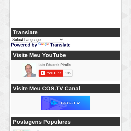
Translate
Powered by
Translate
Visite Meu YouTube
Visite Meu COS.TV Canal
Postagens Populares