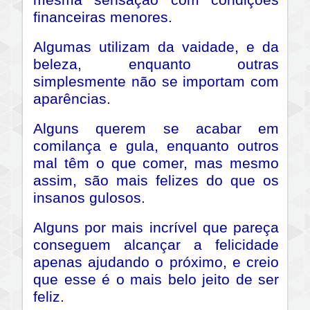
mesma sensação com condições
financeiras menores.
Algumas utilizam da vaidade, e da
beleza, enquanto outras
simplesmente não se importam com
aparências.
Alguns querem se acabar em
comilança e gula, enquanto outros
mal têm o que comer, mas mesmo
assim, são mais felizes do que os
insanos gulosos.
Alguns por mais incrível que pareça
conseguem alcançar a felicidade
apenas ajudando o próximo, e creio
que esse é o mais belo jeito de ser
feliz.