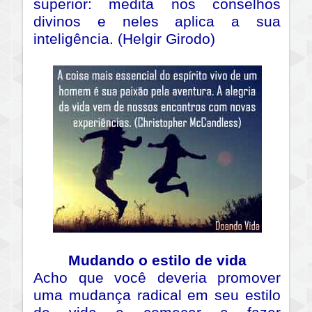
superior: medita nos conselhos
divinos e neles aplica a sua
inteligência. (Helgir Girodo)
Mudando o estilo de vida
Acho que você deveria promover
uma mudança radical em seu estilo