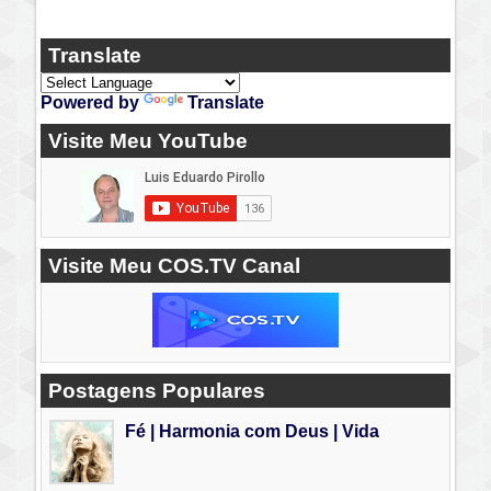
Translate
Powered by
Translate
Visite Meu YouTube
Visite Meu COS.TV Canal
Postagens Populares
Fé | Harmonia com Deus | Vida