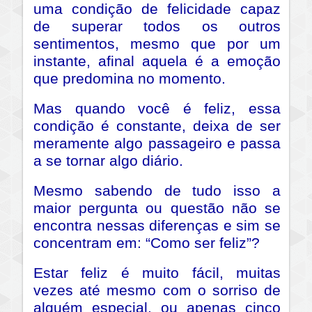
uma condição de felicidade capaz
de superar todos os outros
sentimentos, mesmo que por um
instante, afinal aquela é a emoção
que predomina no momento.
Mas quando você é feliz, essa
condição é constante, deixa de ser
meramente algo passageiro e passa
a se tornar algo diário.
Mesmo sabendo de tudo isso a
maior pergunta ou questão não se
encontra nessas diferenças e sim se
concentram em: “Como ser feliz”?
Estar feliz é muito fácil, muitas
vezes até mesmo com o sorriso de
alguém especial, ou apenas cinco