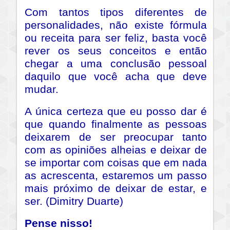
Com tantos tipos diferentes de
personalidades, não existe fórmula
ou receita para ser feliz, basta você
rever os seus conceitos e então
chegar a uma conclusão pessoal
daquilo que você acha que deve
mudar.
A única certeza que eu posso dar é
que quando finalmente as pessoas
deixarem de ser preocupar tanto
com as opiniões alheias e deixar de
se importar com coisas que em nada
as acrescenta, estaremos um passo
mais próximo de deixar de estar, e
ser. (Dimitry Duarte)
Pense nisso!