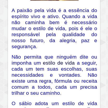
A paixão pela vida é a essência do
espírito vivo e ativo. Quando a vida
não caminha bem é necessário
mudar o estilo de vida, pois é ele o
responsável pela qualidade do
nosso futuro, da alegria, paz e
segurança.
Não permita que ninguém dite ou
imponha um
estilo de vida
a seguir,
cada um tem suas escolhas, suas
necessidades e vontades. Não
existe uma regra, fórmula ou receita
comum a todos, cada um precisa
trilhar o seu caminho.
O sábio adota um estilo de vida