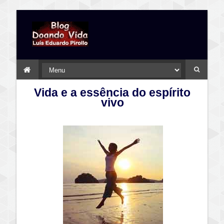
Vida e a essência do espírito
vivo