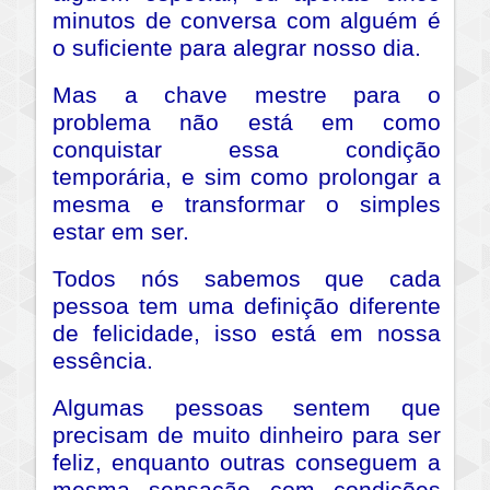
minutos de conversa com alguém é
o suficiente para alegrar nosso dia.
Mas a chave mestre para o
problema não está em como
conquistar essa condição
temporária, e sim como prolongar a
mesma e transformar o simples
estar em ser.
Todos nós sabemos que cada
pessoa tem uma definição diferente
de felicidade, isso está em nossa
essência.
Algumas pessoas sentem que
precisam de muito dinheiro para ser
feliz, enquanto outras conseguem a