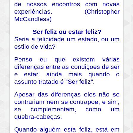
de nossos encontros com novas
experiências. (Christopher
McCandless)
Ser feliz ou estar feliz?
Seria a felicidade um estado, ou um
estilo de vida?
Penso eu que existem várias
diferenças entre as condições de ser
e estar, ainda mais quando o
assunto tratado é “Ser feliz”.
Apesar das diferenças eles não se
contrariam nem se contrapõe, e sim,
se complementam, como um
quebra-cabeças.
Quando alguém esta feliz, está em