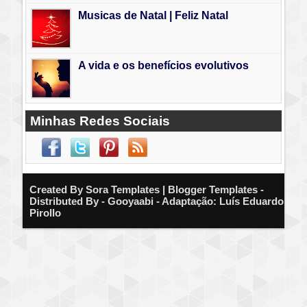
Musicas de Natal | Feliz Natal
A vida e os benefícios evolutivos
Minhas Redes Sociais
Created By
Sora Templates
| Blogger Templates -
Distributed By - Gooyaabi - Adaptação: Luís Eduardo
Pirollo