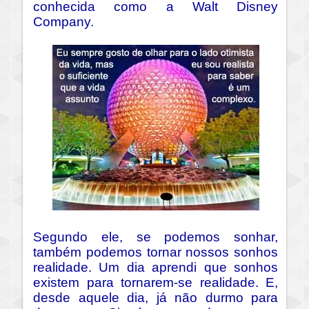
conhecida como a Walt Disney
Company.
Segundo ele, se podemos sonhar,
também podemos tornar nossos sonhos
realidade. Um dia aprendi que sonhos
existem para tornarem-se realidade. E,
desde aquele dia, já não durmo para