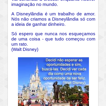
imaginação no mundo.
A Disneylândia é um trabalho de amor.
Nós não criamos a Disneylândia só com
a ideia de ganhar dinheiro.
Só espero que nunca nos esqueçamos
de uma coisa - que tudo começou com
um rato.
(Walt Disney)