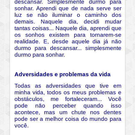
descansar. Simplesmente durmo para
sonhar. Aprendi que de nada serve ser
luz se não iluminar o caminho dos
demais. Naquele dia, decidi mudar
tantas coisas... Naquele dia, aprendi que
os sonhos existem para tornarem-se
realidade. E, desde aquele dia já não
durmo para descansar... simplesmente
durmo para sonhar.
Adversidades e problemas da vida
Todas as adversidades que tive em
minha vida, todos os meus problemas e
obstáculos, me fortaleceram... Você
pode não perceber quando isso
acontece, mas um chute nos dentes
pode ser a melhor coisa do mundo para
você.