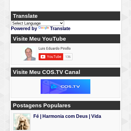
Translate
Powered by
Translate
Visite Meu YouTube
Visite Meu COS.TV Canal
Postagens Populares
Fé | Harmonia com Deus | Vida