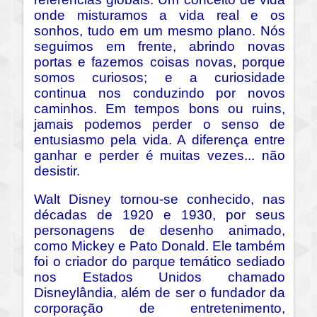
onde misturamos a vida real e os
sonhos, tudo em um mesmo plano. Nós
seguimos em frente, abrindo novas
portas e fazemos coisas novas, porque
somos curiosos; e a curiosidade
continua nos conduzindo por novos
caminhos. Em tempos bons ou ruins,
jamais podemos perder o senso de
entusiasmo pela vida. A diferença entre
ganhar e perder é muitas vezes... não
desistir.
Walt Disney tornou-se conhecido, nas
décadas de 1920 e 1930, por seus
personagens de desenho animado,
como Mickey e Pato Donald. Ele também
foi o criador do parque temático sediado
nos Estados Unidos chamado
Disneylândia, além de ser o fundador da
corporação de entretenimento,