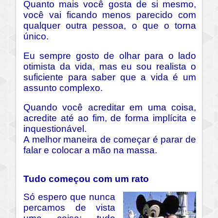
Quanto mais você gosta de si mesmo,
você vai ficando menos parecido com
qualquer outra pessoa, o que o torna
único.
Eu sempre gosto de olhar para o lado
otimista da vida, mas eu sou realista o
suficiente para saber que a vida é um
assunto complexo.
Quando você acreditar em uma coisa,
acredite até ao fim, de forma implícita e
inquestionável.
A melhor maneira de começar é parar de
falar e colocar a mão na massa.
Tudo começou com um rato
Só espero que nunca
percamos de vista