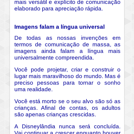
mais versátil e explícito de comunicação
elaborado para apreciação rápida.
Imagens falam a língua universal
De todas as nossas invenções em
termos de comunicação de massa, as
imagens ainda falam a língua mais
universalmente compreendida.
Você pode projetar, criar e construir o
lugar mais maravilhoso do mundo. Mas é
preciso pessoas para tornar o sonho
uma realidade.
Você está morto se o seu alvo são só as
crianças. Afinal de contas, os adultos
são apenas crianças crescidas.
A Disneylândia nunca será concluída.
Vai continuar a crescer enquanto houver