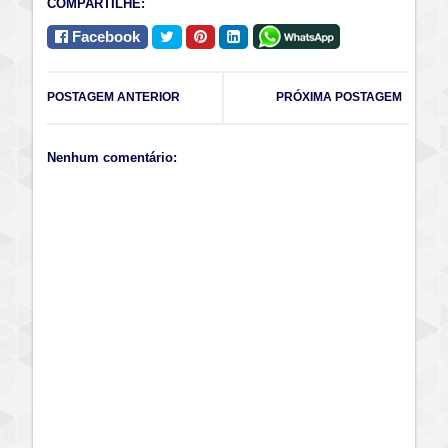
COMPARTILHE:
Facebook
POSTAGEM ANTERIOR
PRÓXIMA POSTAGEM
Nenhum comentário: