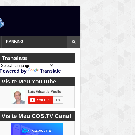
RANKING
Translate
Powered by
Translate
Visite Meu YouTube
Visite Meu COS.TV Canal