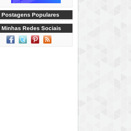
Postagens Populares
Minhas Redes Sociais