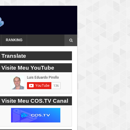
RANKING
Translate
Visite Meu YouTube
Visite Meu COS.TV Canal