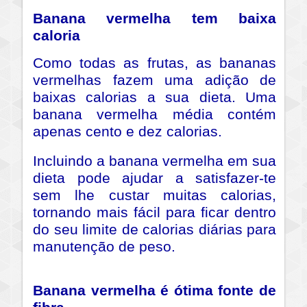
Banana vermelha tem baixa
caloria
Como todas as frutas, as bananas
vermelhas fazem uma adição de
baixas calorias a sua dieta. Uma
banana vermelha média contém
apenas cento e dez calorias.
Incluindo a banana vermelha em sua
dieta pode ajudar a satisfazer-te
sem lhe custar muitas calorias,
tornando mais fácil para ficar dentro
do seu limite de calorias diárias para
manutenção de peso.
Banana vermelha é ótima fonte de