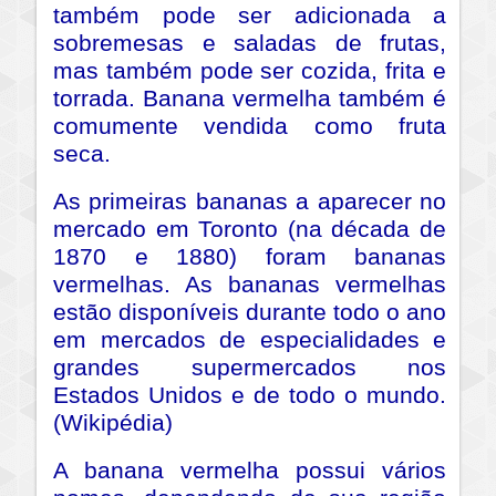
também pode ser adicionada a
sobremesas e saladas de frutas,
mas também pode ser cozida, frita e
torrada. Banana vermelha também é
comumente vendida como fruta
seca.
As primeiras bananas a aparecer no
mercado em Toronto (na década de
1870 e 1880) foram bananas
vermelhas. As bananas vermelhas
estão disponíveis durante todo o ano
em mercados de especialidades e
grandes supermercados nos
Estados Unidos e de todo o mundo.
(Wikipédia)
A banana vermelha possui vários