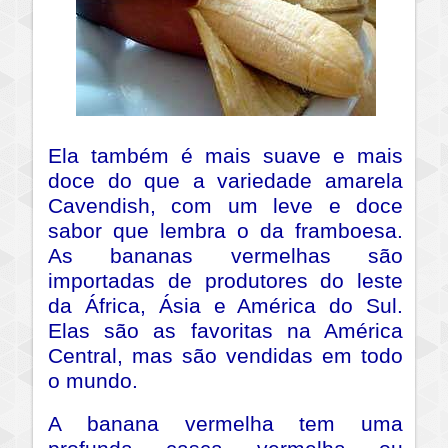
Ela também é mais suave e mais
doce do que a variedade amarela
Cavendish, com um leve e doce
sabor que lembra o da framboesa.
As bananas vermelhas são
importadas de produtores do leste
da África, Ásia e América do Sul.
Elas são as favoritas na América
Central, mas são vendidas em todo
o mundo.
A banana vermelha tem uma