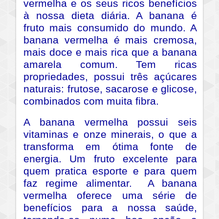
vermelha e os seus ricos benefícios
à nossa dieta diária. A banana é
fruto mais consumido do mundo. A
banana vermelha é mais cremosa,
mais doce e mais rica que a banana
amarela comum. Tem ricas
propriedades, possui três açúcares
naturais: frutose, sacarose e glicose,
combinados com muita fibra.
A banana vermelha possui seis
vitaminas e onze minerais, o que a
transforma em ótima fonte de
energia. Um fruto excelente para
quem pratica esporte e para quem
faz regime alimentar. A banana
vermelha oferece uma série de
benefícios para a nossa saúde,