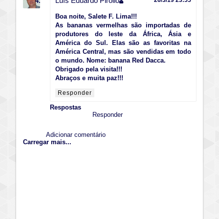
Luís Eduardo Pirollo
Boa noite, Salete F. Lima!!!
As bananas vermelhas são importadas de
produtores do leste da África, Ásia e
América do Sul. Elas são as favoritas na
América Central, mas são vendidas em todo
o mundo. Nome: banana Red Dacca.
Obrigado pela visita!!!
Abraços e muita paz!!!
Responder
Respostas
Responder
Adicionar comentário
Carregar mais...