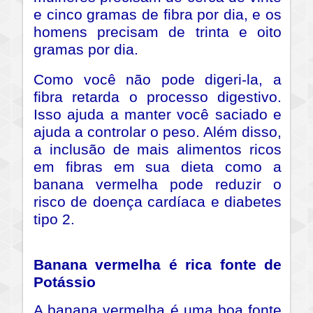
e cinco gramas de fibra por dia, e os
homens precisam de trinta e oito
gramas por dia.
Como você não pode digeri-la, a
fibra retarda o processo digestivo.
Isso ajuda a manter você saciado e
ajuda a controlar o peso. Além disso,
a inclusão de mais alimentos ricos
em fibras em sua dieta como a
banana vermelha pode reduzir o
risco de doença cardíaca e diabetes
tipo 2.
Banana vermelha é rica fonte de
Potássio
A banana vermelha é uma boa fonte