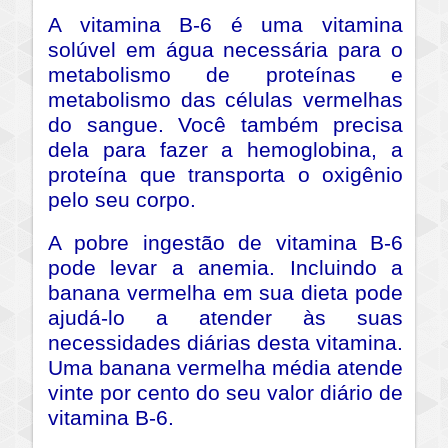
A vitamina B-6 é uma vitamina
solúvel em água necessária para o
metabolismo de proteínas e
metabolismo das células vermelhas
do sangue. Você também precisa
dela para fazer a hemoglobina, a
proteína que transporta o oxigênio
pelo seu corpo.
A pobre ingestão de vitamina B-6
pode levar a anemia. Incluindo a
banana vermelha em sua dieta pode
ajudá-lo a atender às suas
necessidades diárias desta vitamina.
Uma banana vermelha média atende
vinte por cento do seu valor diário de
vitamina B-6.