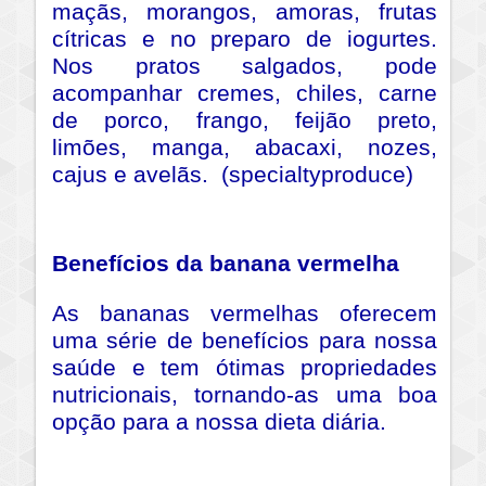
maçãs, morangos, amoras, frutas
cítricas e no preparo de iogurtes.
Nos pratos salgados, pode
acompanhar cremes, chiles, carne
de porco, frango, feijão preto,
limões, manga, abacaxi, nozes,
cajus e avelãs. (specialtyproduce)
Benefícios da banana vermelha
As bananas vermelhas oferecem
uma série de benefícios para nossa
saúde e tem ótimas propriedades
nutricionais, tornando-as uma boa
opção para a nossa dieta diária.