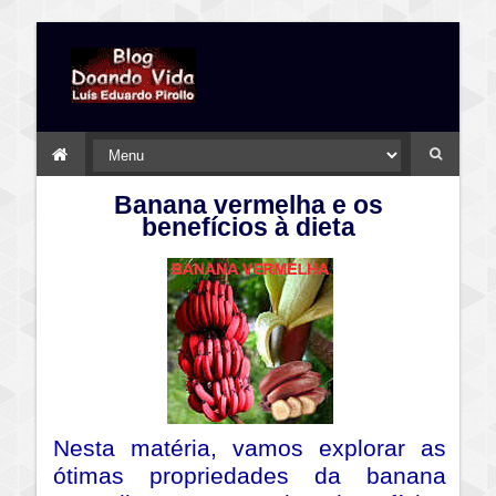
Banana vermelha e os
benefícios à dieta
Nesta matéria, vamos explorar as
ótimas propriedades da banana