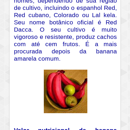
nomes, dependendo de sua região
de cultivo, incluindo o espanhol Red,
Red cubano, Colorado ou Lal kela.
Seu nome botânico oficial é Red
Dacca. O seu cultivo é muito
vigoroso e resistente, produz cachos
com até cem frutos. É a mais
procurada depois da banana
amarela comum.