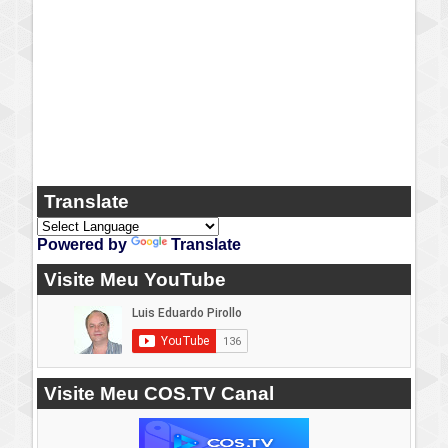
Translate
Powered by
Translate
Visite Meu YouTube
Visite Meu COS.TV Canal