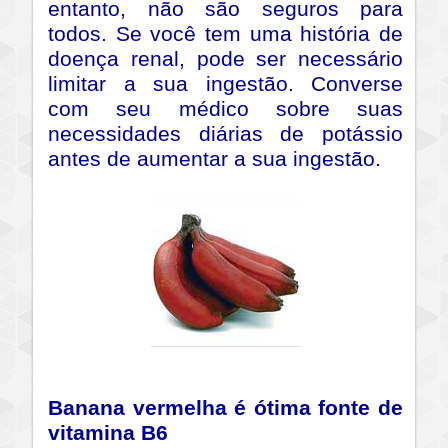
entanto, não são seguros para
todos. Se você tem uma história de
doença renal, pode ser necessário
limitar a sua ingestão. Converse
com seu médico sobre suas
necessidades diárias de potássio
antes de aumentar a sua ingestão.
Banana vermelha é ótima fonte de
vitamina B6