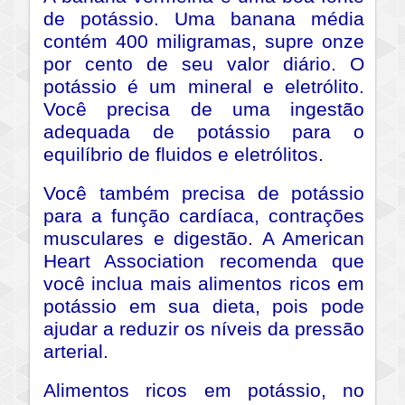
de potássio. Uma banana média
contém 400 miligramas, supre onze
por cento de seu valor diário. O
potássio é um mineral e eletrólito.
Você precisa de uma ingestão
adequada de potássio para o
equilíbrio de fluidos e eletrólitos.
Você também precisa de potássio
para a função cardíaca, contrações
musculares e digestão. A American
Heart Association recomenda que
você inclua mais alimentos ricos em
potássio em sua dieta, pois pode
ajudar a reduzir os níveis da pressão
arterial.
Alimentos ricos em potássio, no