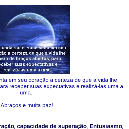
nta em seu coração a certeza de que a vida lhe
ara receber suas expectativas e realizá-las uma a
uma.
Abraços e muita paz!
ração
capacidade de superação
Entusiasmo
,
,
,