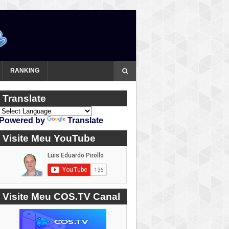
RANKING
Translate
Powered by
Translate
Visite Meu YouTube
Visite Meu COS.TV Canal