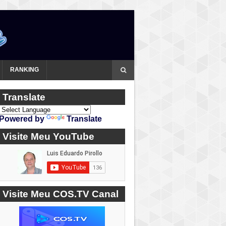
RANKING
Translate
Powered by
Translate
Visite Meu YouTube
Visite Meu COS.TV Canal