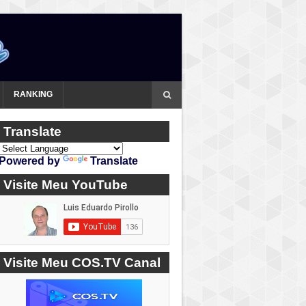
RANKING
Translate
Powered by
Translate
Visite Meu YouTube
Visite Meu COS.TV Canal