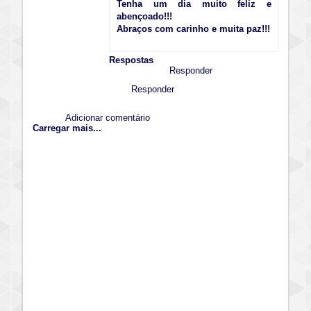
Tenha um dia muito feliz e
abençoado!!!
Abraços com carinho e muita paz!!!
Respostas
Responder
Responder
Adicionar comentário
Carregar mais...