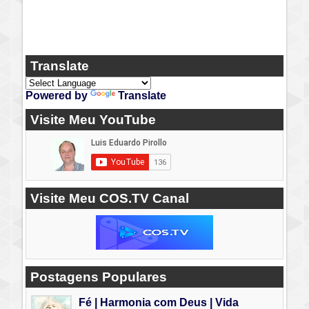
Translate
Powered by
Translate
Visite Meu YouTube
Visite Meu COS.TV Canal
Postagens Populares
Fé | Harmonia com Deus | Vida