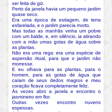
ser feita de giz.
Perto da janela havia um pequeno jardim
quase seco.
Era uma época de estiagem, de terra
esfarelada, e o jardim parecia morto.
Mas todas as manhãs vinha um pobre
com um balde, e, em silêncio, ia atirando
com a mão umas gotas de água sobre
as plantas.
Não era uma rega: era uma espécie de
aspersão ritual, para que o jardim não
morresse.
E eu olhava para as plantas, para o
homem, para as gotas de água que
caíam de seus dedos magros e meu
coração ficava completamente feliz.
Às vezes abro a janela e encontro o
jasmineiro em flor.
Outras vezes encontro nuvens
espessas.