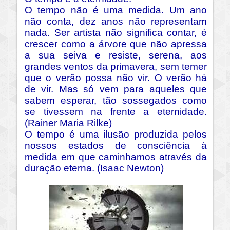
O tempo não é uma medida. Um ano
não conta, dez anos não representam
nada. Ser artista não significa contar, é
crescer como a árvore que não apressa
a sua seiva e resiste, serena, aos
grandes ventos da primavera, sem temer
que o verão possa não vir. O verão há
de vir. Mas só vem para aqueles que
sabem esperar, tão sossegados como
se tivessem na frente a eternidade.
(Rainer Maria Rilke)
O tempo é uma ilusão produzida pelos
nossos estados de consciência à
medida em que caminhamos através da
duração eterna. (Isaac Newton)