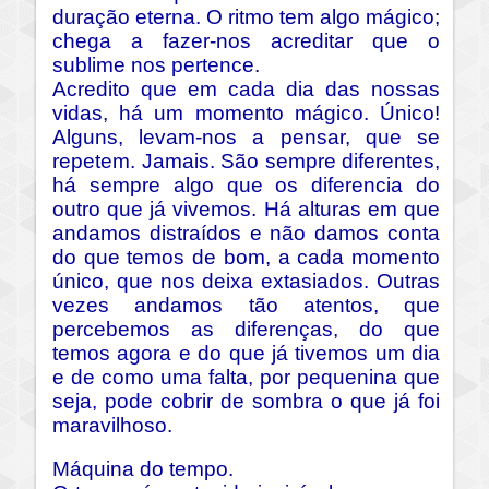
duração eterna. O ritmo tem algo mágico;
chega a fazer-nos acreditar que o
sublime nos pertence.
Acredito que em cada dia das nossas
vidas, há um momento mágico. Único!
Alguns, levam-nos a pensar, que se
repetem. Jamais. São sempre diferentes,
há sempre algo que os diferencia do
outro que já vivemos. Há alturas em que
andamos distraídos e não damos conta
do que temos de bom, a cada momento
único, que nos deixa extasiados. Outras
vezes andamos tão atentos, que
percebemos as diferenças, do que
temos agora e do que já tivemos um dia
e de como uma falta, por pequenina que
seja, pode cobrir de sombra o que já foi
maravilhoso.
Máquina do tempo.