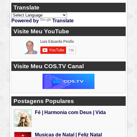
Translate
Powered by
Translate
Visite Meu YouTube
Visite Meu COS.TV Canal
Postagens Populares
Fé | Harmonia com Deus | Vida
Musicas de Natal | Feliz Natal