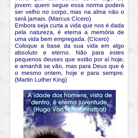
jovem: quem segue essa norma poderá
ser velho no corpo, mas na alma não o
será jamais. (Marcus Cícero)
Embora seja curta a vida que nos é dada
pela natureza, é eterna a memória de
uma vida bem empregada. (Cícero)
Coloque a base da sua vida em algo
absoluto e eterno. Não para estes
pequenos deuses que estão por aí hoje,
e amanhã se vão, mas para Deus que é
o mesmo ontem, hoje e para sempre.
(Martin Luther King)