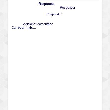
Respostas
Responder
Responder
Adicionar comentário
Carregar mais...