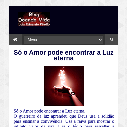
Só o Amor pode encontrar a Luz
eterna
Só o Amor pode encontrar a Luz eterna.
O guerreiro da luz aprendeu que Deus usa a solidão
para ensinar a convivência. Usa a raiva para mostrar o
infinito valor da paz. Usa o tédio para ressaltar a