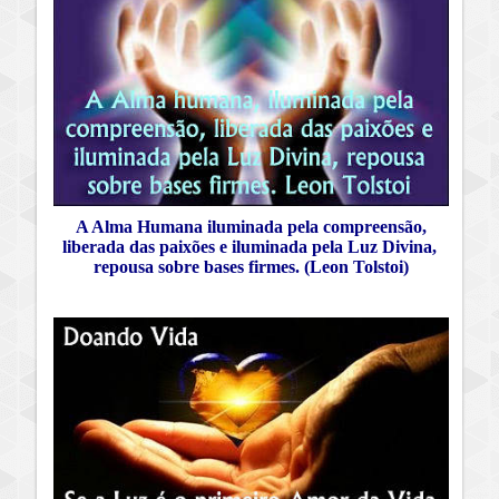
A Alma Humana iluminada pela compreensão,
liberada das paixões e iluminada pela Luz Divina,
repousa sobre bases firmes. (Leon Tolstoi)