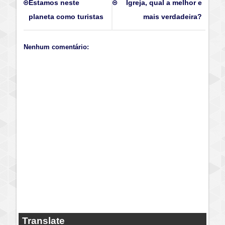
Estamos neste
Igreja, qual a melhor e
planeta como turistas
mais verdadeira?
Nenhum comentário:
Translate