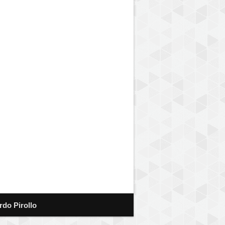
rdo Pirollo