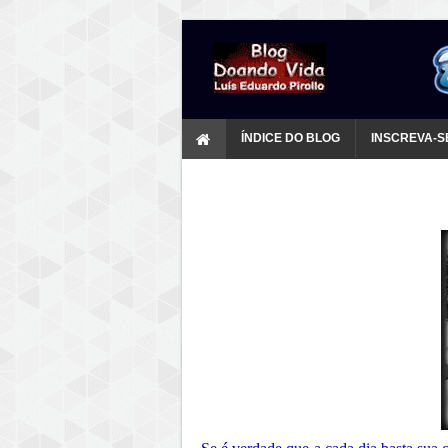
ÍNDICE DO BLOG
INSCREVA-S