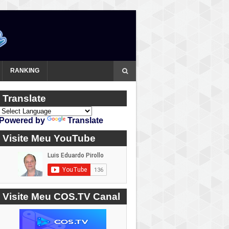
RANKING
Translate
Powered by
Translate
Visite Meu YouTube
Visite Meu COS.TV Canal