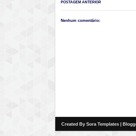
POSTAGEM ANTERIOR
Nenhum comentário:
Created By
Sora Templates
| Blogg