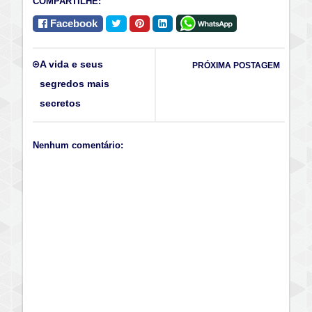
COMPARTILHE:
Facebook
A vida e seus
PRÓXIMA POSTAGEM
segredos mais
secretos
Nenhum comentário: