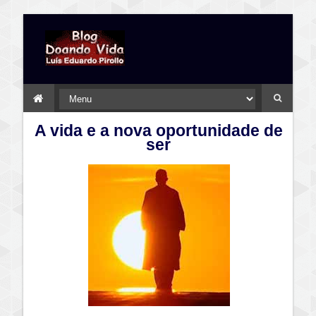
A vida e a nova oportunidade de
ser