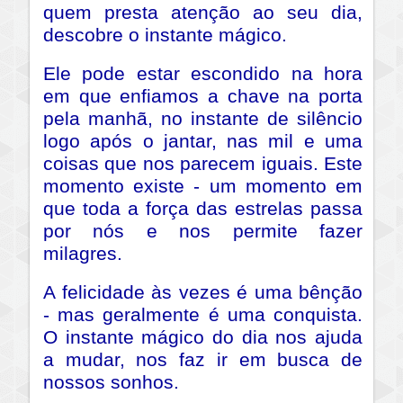
quem presta atenção ao seu dia,
descobre o instante mágico.
Ele pode estar escondido na hora
em que enfiamos a chave na porta
pela manhã, no instante de silêncio
logo após o jantar, nas mil e uma
coisas que nos parecem iguais. Este
momento existe - um momento em
que toda a força das estrelas passa
por nós e nos permite fazer
milagres.
A felicidade às vezes é uma bênção
- mas geralmente é uma conquista.
O instante mágico do dia nos ajuda
a mudar, nos faz ir em busca de
nossos sonhos.