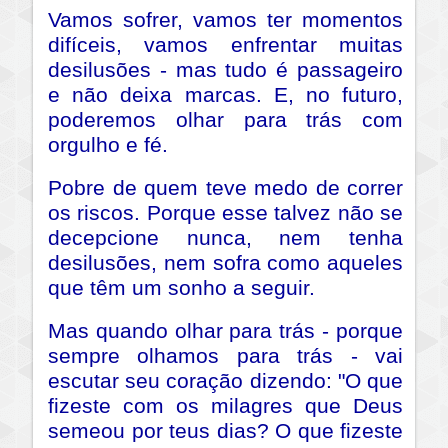
Vamos sofrer, vamos ter momentos
difíceis, vamos enfrentar muitas
desilusões - mas tudo é passageiro
e não deixa marcas. E, no futuro,
poderemos olhar para trás com
orgulho e fé.
Pobre de quem teve medo de correr
os riscos. Porque esse talvez não se
decepcione nunca, nem tenha
desilusões, nem sofra como aqueles
que têm um sonho a seguir.
Mas quando olhar para trás - porque
sempre olhamos para trás - vai
escutar seu coração dizendo: "O que
fizeste com os milagres que Deus
semeou por teus dias? O que fizeste