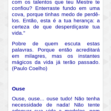
com os talentos que teu Mestre te
confiou? Enterraste fundo em uma
cova, porque tinhas medo de perdê-
los. Então, esta é a tua herança: a
certeza de que desperdiçaste tua
vida."
Pobre de quem escuta estas
palavras. Porque então acreditará
em milagres, mas os instantes
mágicos da vida já terão passado.
(Paulo Coelho)
Ouse
Ouse, ouse... ouse tudo!
Não tenha
necessidade de nada! Não tente