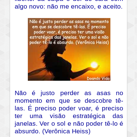
algo novo: não me encaixo, e aceito.
Não é justo perder as asas no
momento em que se descobre tê-
las. É preciso poder voar, é preciso
ter uma visão estratégica das
janelas. Ver o sol e não poder tê-lo é
absurdo. (Verônica Heiss)