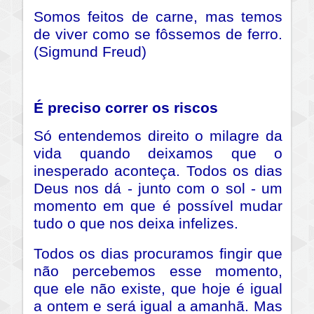
Somos feitos de carne, mas temos
de viver como se fôssemos de ferro.
(Sigmund Freud)
É preciso correr os riscos
Só entendemos direito o milagre da
vida quando deixamos que o
inesperado aconteça. Todos os dias
Deus nos dá - junto com o sol - um
momento em que é possível mudar
tudo o que nos deixa infelizes.
Todos os dias procuramos fingir que
não percebemos esse momento,
que ele não existe, que hoje é igual
a ontem e será igual a amanhã. Mas