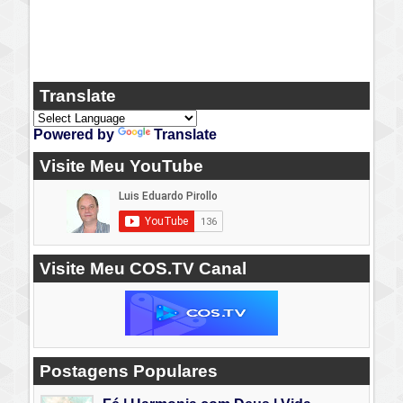
Translate
Powered by
Translate
Visite Meu YouTube
Visite Meu COS.TV Canal
Postagens Populares