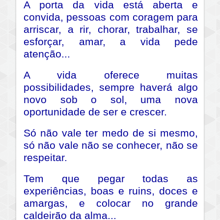
A porta da vida está aberta e
convida, pessoas com coragem para
arriscar, a rir, chorar, trabalhar, se
esforçar, amar, a vida pede
atenção...
A vida oferece muitas
possibilidades, sempre haverá algo
novo sob o sol, uma nova
oportunidade de ser e crescer.
Só não vale ter medo de si mesmo,
só não vale não se conhecer, não se
respeitar.
Tem que pegar todas as
experiências, boas e ruins, doces e
amargas, e colocar no grande
caldeirão da alma...