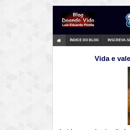
ÍNDICE DO BLOG
INSCREVA-S
Vida e vale