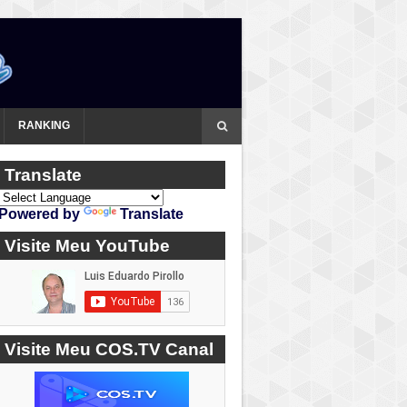
RANKING
Translate
Powered by
Translate
Visite Meu YouTube
Visite Meu COS.TV Canal