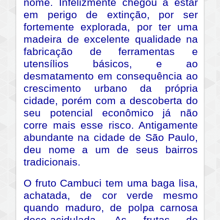
nome. Infelizmente chegou a estar
em perigo de extinção, por ser
fortemente explorada, por ter uma
madeira de excelente qualidade na
fabricação de ferramentas e
utensílios básicos, e ao
desmatamento em consequência ao
crescimento urbano da própria
cidade, porém com a descoberta do
seu potencial econômico já não
corre mais esse risco. Antigamente
abundante na cidade de São Paulo,
deu nome a um de seus bairros
tradicionais.
O fruto Cambuci tem uma baga lisa,
achatada, de cor verde mesmo
quando maduro, de polpa carnosa