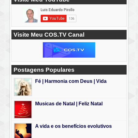
Visite Meu COS.TV Canal
Postagens Populares
Fé | Harmonia com Deus | Vida
Musicas de Natal | Feliz Natal
A vida e os benefícios evolutivos