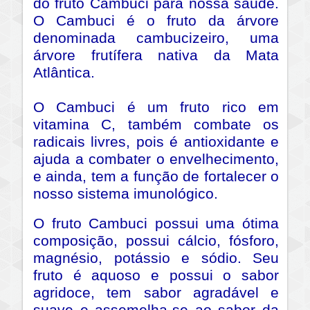
do fruto Cambuci para nossa saúde.
O Cambuci é o fruto da árvore
denominada cambucizeiro, uma
árvore frutífera nativa da Mata
Atlântica.
O Cambuci é um fruto rico em
vitamina C, também combate os
radicais livres, pois é antioxidante e
ajuda a combater o envelhecimento,
e ainda, tem a função de fortalecer o
nosso sistema imunológico.
O fruto Cambuci possui uma ótima
composição, possui cálcio, fósforo,
magnésio, potássio e sódio. Seu
fruto é aquoso e possui o sabor
agridoce, tem sabor agradável e