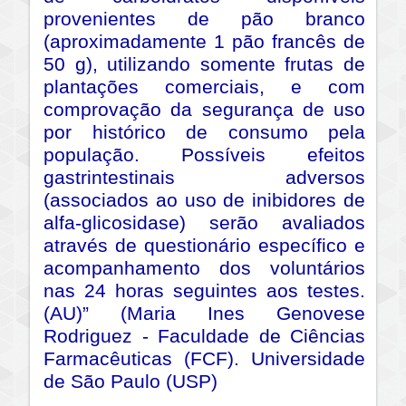
provenientes de pão branco
(aproximadamente 1 pão francês de
50 g), utilizando somente frutas de
plantações comerciais, e com
comprovação da segurança de uso
por histórico de consumo pela
população. Possíveis efeitos
gastrintestinais adversos
(associados ao uso de inibidores de
alfa-glicosidase) serão avaliados
através de questionário específico e
acompanhamento dos voluntários
nas 24 horas seguintes aos testes.
(AU)” (Maria Ines Genovese
Rodriguez - Faculdade de Ciências
Farmacêuticas (FCF). Universidade
de São Paulo (USP)