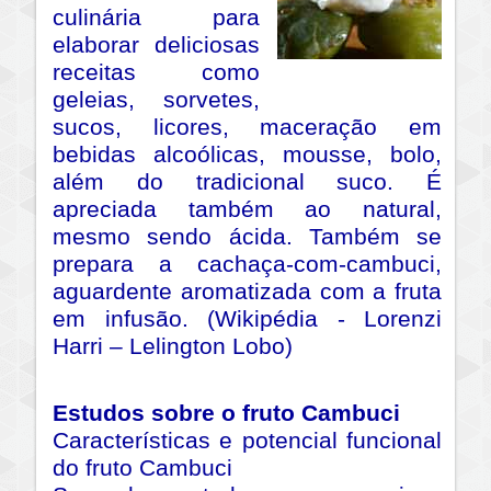
culinária para
elaborar deliciosas
receitas como
geleias, sorvetes,
sucos, licores, maceração em
bebidas alcoólicas, mousse, bolo,
além do tradicional suco. É
apreciada também ao natural,
mesmo sendo ácida. Também se
prepara a cachaça-com-cambuci,
aguardente aromatizada com a fruta
em infusão. (Wikipédia - Lorenzi
Harri – Lelington Lobo)
Estudos sobre o fruto Cambuci
Características e potencial funcional
do fruto Cambuci