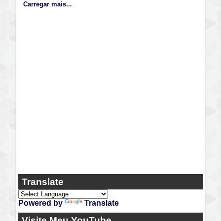
Carregar mais...
Translate
Powered by
Translate
Visite Meu YouTube