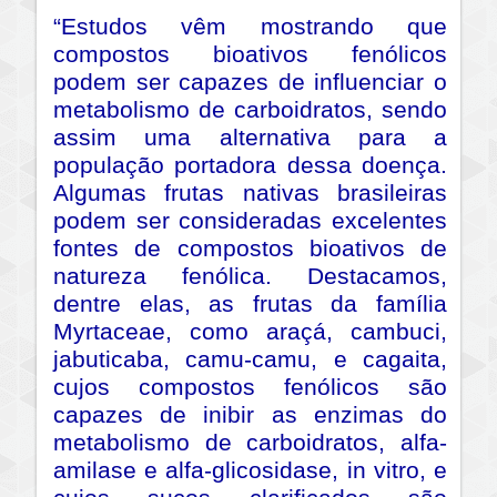
“Estudos vêm mostrando que
compostos bioativos fenólicos
podem ser capazes de influenciar o
metabolismo de carboidratos, sendo
assim uma alternativa para a
população portadora dessa doença.
Algumas frutas nativas brasileiras
podem ser consideradas excelentes
fontes de compostos bioativos de
natureza fenólica. Destacamos,
dentre elas, as frutas da família
Myrtaceae, como araçá, cambuci,
jabuticaba, camu-camu, e cagaita,
cujos compostos fenólicos são
capazes de inibir as enzimas do
metabolismo de carboidratos, alfa-
amilase e alfa-glicosidase, in vitro, e