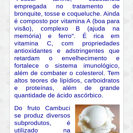
empregada no tratamento de
bronquite, tosse e coqueluche. Ainda
é composto por vitamina A (boa para
visão), complexo B (ajuda na
memória) e ferro". É rica em
vitamina C, com propriedades
antioxidantes e adstringentes que
retardam o envelhecimento e
fortalece o sistema imunológico,
além de combater o colesterol. Tem
altos teores de lipídios, carboidratos
e proteínas, além de grande
quantidade de ácido ascórbico.
Do fruto Cambuci
se produz diversos
subprodutos, é
utilizado na