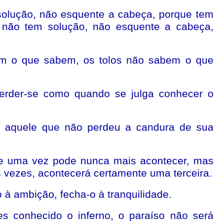
solução, não esquente a cabeça, porque tem
 não tem solução, não esquente a cabeça,
em o que sabem, os tolos não sabem o que
perder-se como quando se julga conhecer o
 aquele que não perdeu a candura de sua
ce uma vez pode nunca mais acontecer, mas
 vezes, acontecerá certamente uma terceira.
 à ambição, fecha-o à tranquilidade.
es conhecido o inferno, o paraíso não será