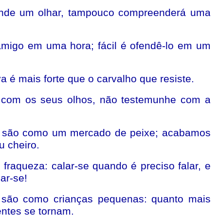
nde um olhar, tampouco compreenderá uma
 amigo em uma hora; fácil é ofendê-lo em um
 é mais forte que o carvalho que resiste.
 com os seus olhos, não testemunhe com a
 são como um mercado de peixe; acabamos
 cheiro.
fraqueza: calar-se quando é preciso falar, e
ar-se!
 são como crianças pequenas: quanto mais
ntes se tornam.