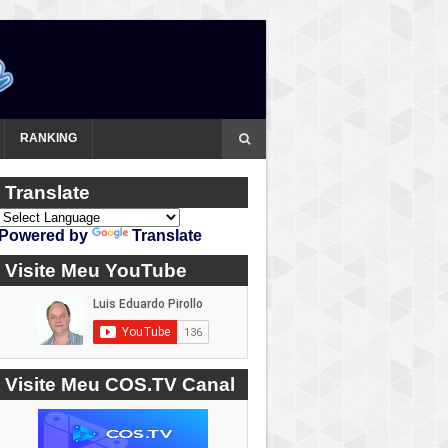
RANKING
Translate
Powered by
Translate
Visite Meu YouTube
Visite Meu COS.TV Canal