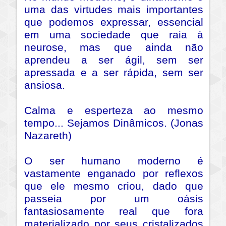
uma das virtudes mais importantes
que podemos expressar, essencial
em uma sociedade que raia à
neurose, mas que ainda não
aprendeu a ser ágil, sem ser
apressada e a ser rápida, sem ser
ansiosa.
Calma e esperteza ao mesmo
tempo... Sejamos Dinâmicos. (Jonas
Nazareth)
O ser humano moderno é
vastamente enganado por reflexos
que ele mesmo criou, dado que
passeia por um oásis
fantasiosamente real que fora
materializado por seus cristalizados