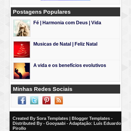
Postagens Populares
Fé | Harmonia com Deus | Vida
Musicas de Natal | Feliz Natal
A vida e os benefícios evolutivos
Minhas Redes Sociais
Created By
Sora Templates
| Blogger Templates -
Distributed By - Gooyaabi - Adaptação: Luís Eduardo
Pirollo