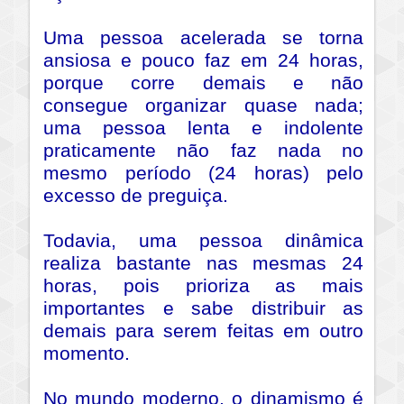
Uma pessoa acelerada se torna
ansiosa e pouco faz em 24 horas,
porque corre demais e não
consegue organizar quase nada;
uma pessoa lenta e indolente
praticamente não faz nada no
mesmo período (24 horas) pelo
excesso de preguiça.
Todavia, uma pessoa dinâmica
realiza bastante nas mesmas 24
horas, pois prioriza as mais
importantes e sabe distribuir as
demais para serem feitas em outro
momento.
No mundo moderno, o dinamismo é