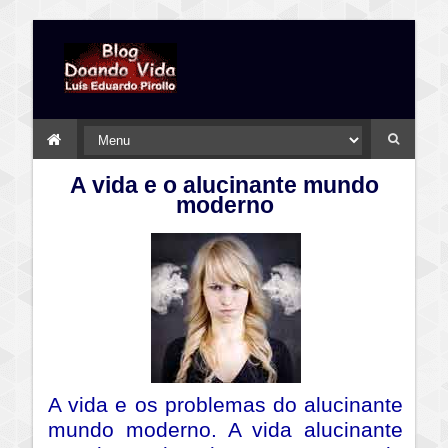
A vida e o alucinante mundo
moderno
A vida e os problemas do alucinante
mundo moderno. A vida alucinante