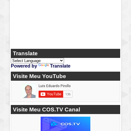
Translate
Powered by
Translate
Visite Meu YouTube
Visite Meu COS.TV Canal