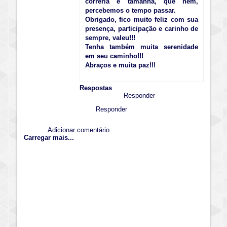
correria é tamanha, que nem,
percebemos o tempo passar.
Obrigado, fico muito feliz com sua
presença, participação e carinho de
sempre, valeu!!!
Tenha também muita serenidade
em seu caminho!!!
Abraços e muita paz!!!
Respostas
Responder
Responder
Adicionar comentário
Carregar mais...