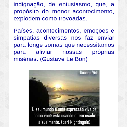
indignação, de entusiasmo, que, a
propósito do menor acontecimento,
explodem como trovoadas.
Países, acontecimentos, emoções e
simpatias diversas nos faz enviar
para longe somas que necessitamos
para aliviar nossas próprias
misérias. (Gustave Le Bon)