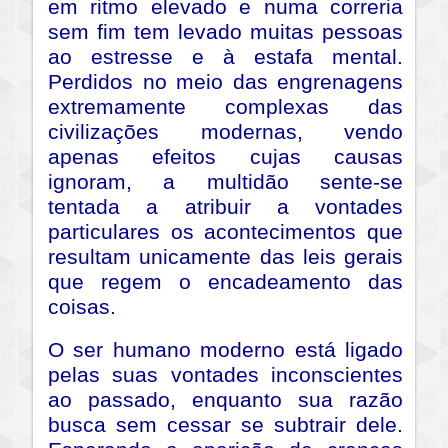
em ritmo elevado e numa correria
sem fim tem levado muitas pessoas
ao estresse e à estafa mental.
Perdidos no meio das engrenagens
extremamente complexas das
civilizações modernas, vendo
apenas efeitos cujas causas
ignoram, a multidão sente-se
tentada a atribuir a vontades
particulares os acontecimentos que
resultam unicamente das leis gerais
que regem o encadeamento das
coisas.
O ser humano moderno está ligado
pelas suas vontades inconscientes
ao passado, enquanto sua razão
busca sem cessar se subtrair dele.