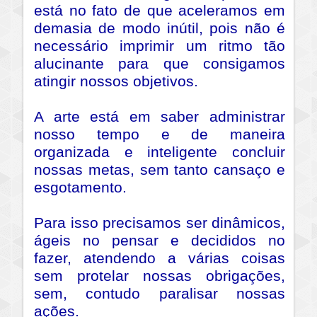
está no fato de que aceleramos em
demasia de modo inútil, pois não é
necessário imprimir um ritmo tão
alucinante para que consigamos
atingir nossos objetivos.
A arte está em saber administrar
nosso tempo e de maneira
organizada e inteligente concluir
nossas metas, sem tanto cansaço e
esgotamento.
Para isso precisamos ser dinâmicos,
ágeis no pensar e decididos no
fazer, atendendo a várias coisas
sem protelar nossas obrigações,
sem, contudo paralisar nossas
ações.