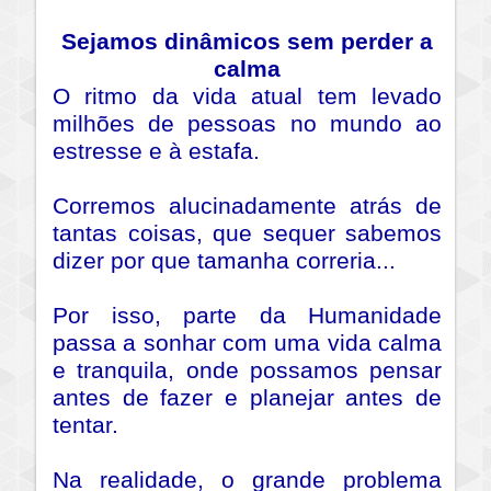
Sejamos dinâmicos sem perder a
calma
O ritmo da vida atual tem levado
milhões de pessoas no mundo ao
estresse e à estafa.
Corremos alucinadamente atrás de
tantas coisas, que sequer sabemos
dizer por que tamanha correria...
Por isso, parte da Humanidade
passa a sonhar com uma vida calma
e tranquila, onde possamos pensar
antes de fazer e planejar antes de
tentar.
Na realidade, o grande problema