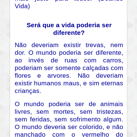
Vida)
Será que a vida poderia ser
diferente?
Não deveriam existir trevas, nem
dor. O mundo poderia ser diferente,
ao invés de ruas com carros,
poderiam ser somente calçadas com
flores e arvores. Não deveriam
existir humanos maus, e sim eternas
crianças.
O mundo poderia ser de animais
livres, sem mortes, sem tristezas,
sem feridas, sem sofrimento algum.
O mundo deveria ser colorido, e não
manchado com o vermelho do