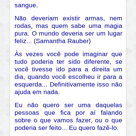
sangue.
Não deveriam existir armas, nem
rodas, mas quem sabe uma magia
pura. O mundo deveria ser um lugar
feliz... (Samantha Rauber)
Às vezes você pode imaginar que
tudo poderia ter sido diferente, se
você tivesse ido para a direita um
dia, quando você escolheu ir para a
esquerda... Definitivamente isso não
ajuda em nada.
Eu não quero ser uma daquelas
pessoas que fica por aí falando
sobre o que vamos fazer, ou o que
poderia ser feito... Eu quero fazê-lo.