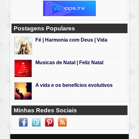
Postagens Populares
Fé | Harmonia com Deus | Vida
Musicas de Natal | Feliz Natal
A vida e os benefícios evolutivos
Minhas Redes Sociais