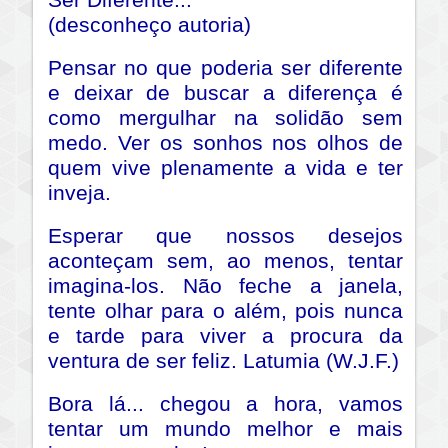
(desconheço autoria)
Pensar no que poderia ser diferente
e deixar de buscar a diferença é
como mergulhar na solidão sem
medo. Ver os sonhos nos olhos de
quem vive plenamente a vida e ter
inveja.
Esperar que nossos desejos
aconteçam sem, ao menos, tentar
imagina-los. Não feche a janela,
tente olhar para o além, pois nunca
e tarde para viver a procura da
ventura de ser feliz. Latumia (W.J.F.)
Bora lá... chegou a hora, vamos
tentar um mundo melhor e mais