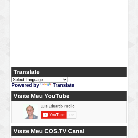
Translate
Powered by
Translate
Visite Meu YouTube
Visite Meu COS.TV Canal