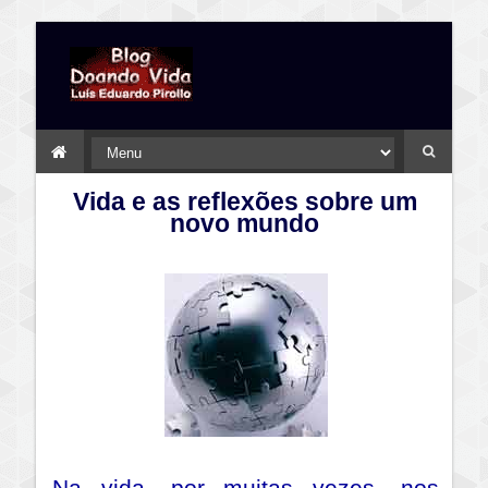
Vida e as reflexões sobre um
novo mundo