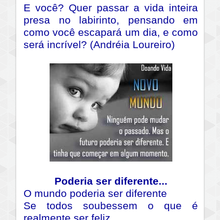
E você? Quer passar a vida inteira
presa no labirinto, pensando em
como você escapará um dia, e como
será incrível? (Andréia Loureiro)
Poderia ser diferente...
O mundo poderia ser diferente
Se todos soubessem o que é
realmente ser feliz.