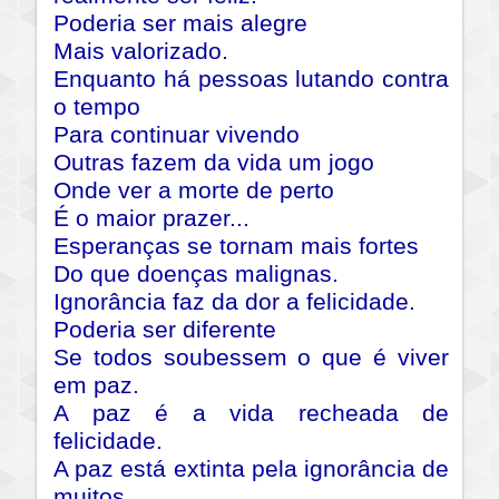
Poderia ser mais alegre
Mais valorizado.
Enquanto há pessoas lutando contra
o tempo
Para continuar vivendo
Outras fazem da vida um jogo
Onde ver a morte de perto
É o maior prazer...
Esperanças se tornam mais fortes
Do que doenças malignas.
Ignorância faz da dor a felicidade.
Poderia ser diferente
Se todos soubessem o que é viver
em paz.
A paz é a vida recheada de
felicidade.
A paz está extinta pela ignorância de
muitos.