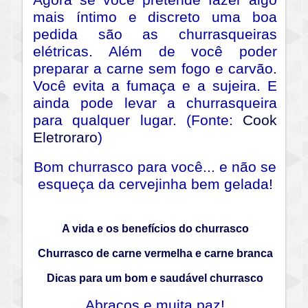
mais íntimo e discreto uma boa
pedida são as churrasqueiras
elétricas. Além de você poder
preparar a carne sem fogo e carvão.
Você evita a fumaça e a sujeira. E
ainda pode levar a churrasqueira
para qualquer lugar. (Fonte:
Cook
Eletroraro
)
Bom churrasco para você... e não se
esqueça da cervejinha bem gelada!
A vida e os benefícios do churrasco
Churrasco de carne vermelha e carne branca
Dicas para um bom e saudável churrasco
Abraços e muita paz!