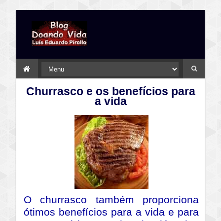
Churrasco e os benefícios para
a vida
O churrasco também proporciona
ótimos benefícios para a vida e para