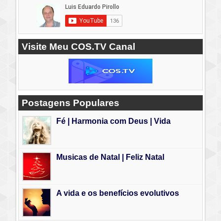
Visite Meu COS.TV Canal
Postagens Populares
Fé | Harmonia com Deus | Vida
Musicas de Natal | Feliz Natal
A vida e os benefícios evolutivos