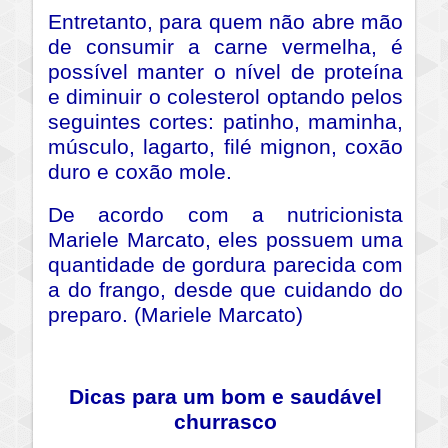
Entretanto, para quem não abre mão
de consumir a carne vermelha, é
possível manter o nível de proteína
e diminuir o colesterol optando pelos
seguintes cortes: patinho, maminha,
músculo, lagarto, filé mignon, coxão
duro e coxão mole.
De acordo com a nutricionista
Mariele Marcato, eles possuem uma
quantidade de gordura parecida com
a do frango, desde que cuidando do
preparo. (Mariele Marcato)
Dicas para um bom e saudável
churrasco