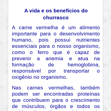
A vida e os benefícios do
churrasco
A carne vermelha é um alimento
importante para o desenvolvimento
humano, pois possui nutrientes
essenciais para o nosso organismo,
como o ferro que é capaz de
prevenir a anemia e atua na
formação de hemoglobina,
responsável por transportar o
oxigênio no organismo.
Nas carnes vermelhas, também
podem ser encontradas proteínas
que contribuem para o crescimento
de músculos, órgãos e todos os