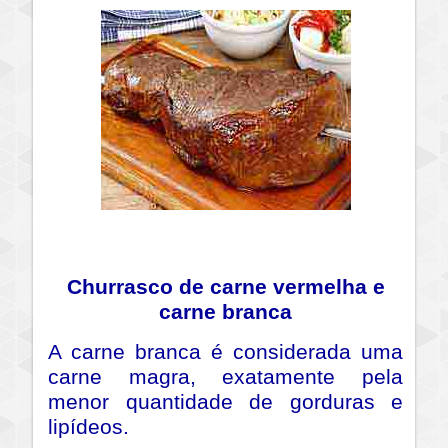
Churrasco de carne vermelha e
carne branca
A carne branca é considerada uma
carne magra, exatamente pela
menor quantidade de gorduras e
lipídeos.