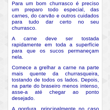
Para um bom churrasco é preciso
um preparo todo especial, das
carnes, do carvão e outros cuidados
para tudo dar certo no seu
churrasco.
A carne deve ser tostada
rapidamente em toda a superfície
para que os sucos permaneçam
nela.
Comece a grelhar a carne na parte
mais quente da churrasqueira,
tostando de todos os lados. Depois,
na parte do braseiro menos intenso,
asse-a até chegar ao ponto
desejado.
A gordura, principalmente no caso