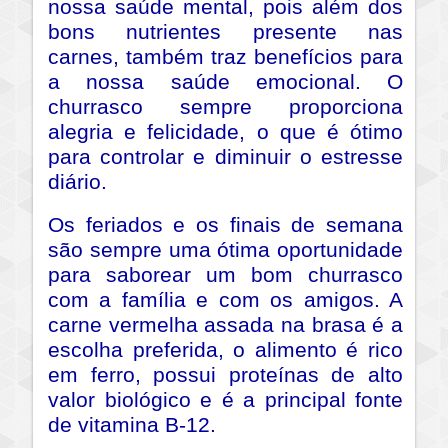
nossa saúde mental, pois além dos
bons nutrientes presente nas
carnes, também traz benefícios para
a nossa saúde emocional. O
churrasco sempre proporciona
alegria e felicidade, o que é ótimo
para controlar e diminuir o estresse
diário.
Os feriados e os finais de semana
são sempre uma ótima oportunidade
para saborear um bom churrasco
com a família e com os amigos. A
carne vermelha assada na brasa é a
escolha preferida, o alimento é rico
em ferro, possui proteínas de alto
valor biológico e é a principal fonte
de vitamina B-12.