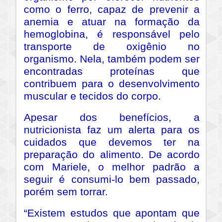
como o ferro, capaz de prevenir a
anemia e atuar na formação da
hemoglobina, é responsável pelo
transporte de oxigênio no
organismo. Nela, também podem ser
encontradas proteínas que
contribuem para o desenvolvimento
muscular e tecidos do corpo.
Apesar dos benefícios, a
nutricionista faz um alerta para os
cuidados que devemos ter na
preparação do alimento. De acordo
com Mariele, o melhor padrão a
seguir é consumi-lo bem passado,
porém sem torrar.
“Existem estudos que apontam que