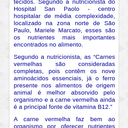
tecidos. Segundo a nutricionista do
Hospital San Paolo - centro
hospitalar de média complexidade,
localizado na zona norte de São
Paulo, Mariele Marcato, esses são
os nutrientes mais importantes
encontrados no alimento.
Segundo a nutricionista, as “Carnes
vermelhas são consideradas
completas, pois contêm os nove
aminoácidos essenciais, já o ferro
presente nos alimentos de origem
animal é melhor absorvido pelo
organismo e a carne vermelha ainda
é a principal fonte de vitamina B12.”
A carne vermelha faz bem ao
organismo por oferecer nutrientes