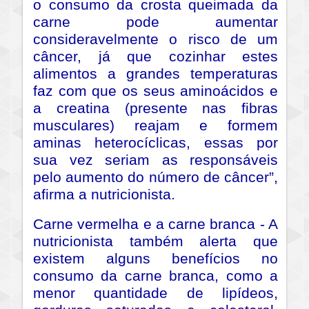
o consumo da crosta queimada da
carne pode aumentar
consideravelmente o risco de um
câncer, já que cozinhar estes
alimentos a grandes temperaturas
faz com que os seus aminoácidos e
a creatina (presente nas fibras
musculares) reajam e formem
aminas heterocíclicas, essas por
sua vez seriam as responsáveis
pelo aumento do número de câncer”,
afirma a nutricionista.
Carne vermelha e a carne branca - A
nutricionista também alerta que
existem alguns benefícios no
consumo da carne branca, como a
menor quantidade de lipídeos,