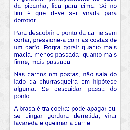
da picanha, fica para cima. Só no
fim é que deve ser virada para
derreter.
Para descobrir o ponto da carne sem
cortar, pressione-a com as costas de
um garfo. Regra geral: quanto mais
macia, menos passada; quanto mais
firme, mais passada.
Nas carnes em postas, não saia do
lado da churrasqueira em hipótese
alguma. Se descuidar, passa do
ponto.
A brasa é traiçoeira: pode apagar ou,
se pingar gordura derretida, virar
lavareda e queimar a carne.