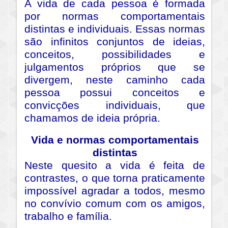
A vida de cada pessoa é formada
por normas comportamentais
distintas e individuais. Essas normas
são infinitos conjuntos de ideias,
conceitos, possibilidades e
julgamentos próprios que se
divergem, neste caminho cada
pessoa possui conceitos e
convicções individuais, que
chamamos de ideia própria.
Vida e normas comportamentais
distintas
Neste quesito a vida é feita de
contrastes, o que torna praticamente
impossível agradar a todos, mesmo
no convívio comum com os amigos,
trabalho e família.