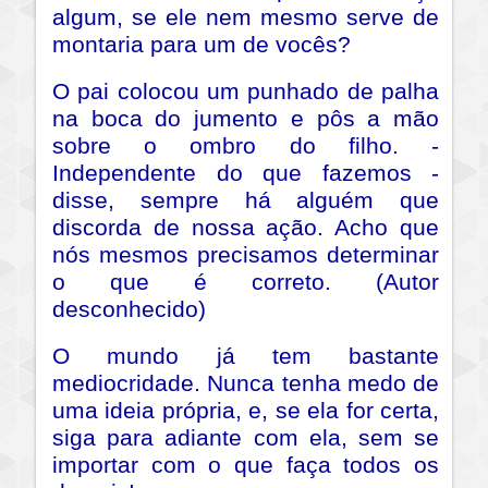
algum, se ele nem mesmo serve de
montaria para um de vocês?
O pai colocou um punhado de palha
na boca do jumento e pôs a mão
sobre o ombro do filho. -
Independente do que fazemos -
disse, sempre há alguém que
discorda de nossa ação. Acho que
nós mesmos precisamos determinar
o que é correto. (Autor
desconhecido)
O mundo já tem bastante
mediocridade. Nunca tenha medo de
uma ideia própria, e, se ela for certa,
siga para adiante com ela, sem se
importar com o que faça todos os