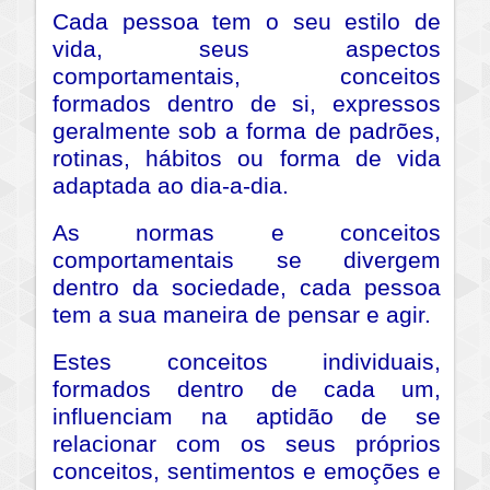
Cada pessoa tem o seu estilo de
vida, seus aspectos
comportamentais, conceitos
formados dentro de si, expressos
geralmente sob a forma de padrões,
rotinas, hábitos ou forma de vida
adaptada ao dia-a-dia.
As normas e conceitos
comportamentais se divergem
dentro da sociedade, cada pessoa
tem a sua maneira de pensar e agir.
Estes conceitos individuais,
formados dentro de cada um,
influenciam na aptidão de se
relacionar com os seus próprios
conceitos, sentimentos e emoções e