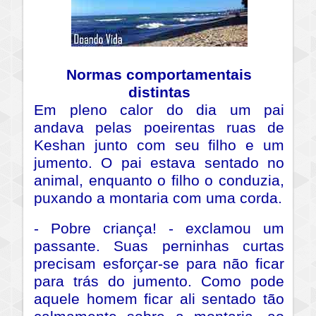
Normas comportamentais
distintas
Em pleno calor do dia um pai
andava pelas poeirentas ruas de
Keshan junto com seu filho e um
jumento. O pai estava sentado no
animal, enquanto o filho o conduzia,
puxando a montaria com uma corda.
- Pobre criança! - exclamou um
passante. Suas perninhas curtas
precisam esforçar-se para não ficar
para trás do jumento. Como pode
aquele homem ficar ali sentado tão