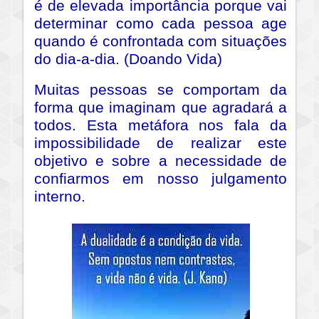
é de elevada importância porque vai
determinar como cada pessoa age
quando é confrontada com situações
do dia-a-dia. (Doando Vida)
Muitas pessoas se comportam da
forma que imaginam que agradará a
todos. Esta metáfora nos fala da
impossibilidade de realizar este
objetivo e sobre a necessidade de
confiarmos em nosso julgamento
interno.