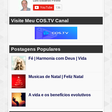
Visite Meu COS.TV Canal
Postagens Populares
Fé | Harmonia com Deus | Vida
Musicas de Natal | Feliz Natal
A vida e os benefícios evolutivos