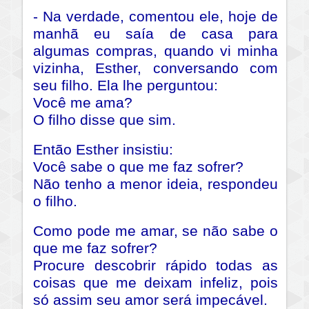
- Na verdade, comentou ele, hoje de
manhã eu saía de casa para
algumas compras, quando vi minha
vizinha, Esther, conversando com
seu filho. Ela lhe perguntou:
Você me ama?
O filho disse que sim.
Então Esther insistiu:
Você sabe o que me faz sofrer?
Não tenho a menor ideia, respondeu
o filho.
Como pode me amar, se não sabe o
que me faz sofrer?
Procure descobrir rápido todas as
coisas que me deixam infeliz, pois
só assim seu amor será impecável.