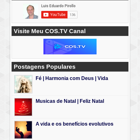
Visite Meu COS.TV Canal
Postagens Populares
Fé | Harmonia com Deus | Vida
Musicas de Natal | Feliz Natal
A vida e os benefícios evolutivos