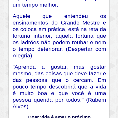
um tempo melhor.
Aquele que entendeu os
ensinamentos do Grande Mestre e
os coloca em prática, está na reta da
fortuna interior, aquela fortuna que
os ladrões não podem roubar e nem
o tempo deteriorar. (Despertar com
Alegria)
"Aprenda a gostar, mas gostar
mesmo, das coisas que deve fazer e
das pessoas que o cercam. Em
pouco tempo descobrirá que a vida
é muito boa e que você é uma
pessoa querida por todos." (Rubem
Alves)
Doar vida é amar o próximo