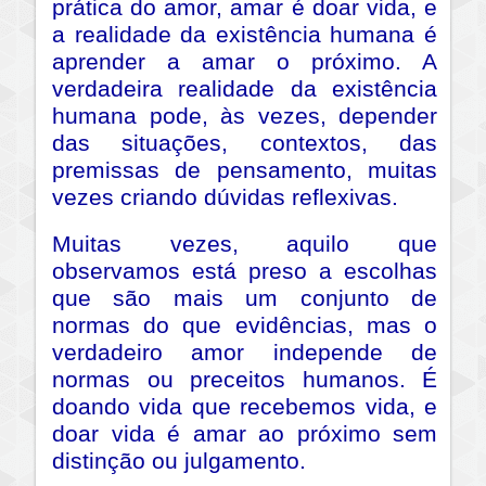
prática do amor, amar é doar vida, e
a realidade da existência humana é
aprender a amar o próximo. A
verdadeira realidade da existência
humana pode, às vezes, depender
das situações, contextos, das
premissas de pensamento, muitas
vezes criando dúvidas reflexivas.
Muitas vezes, aquilo que
observamos está preso a escolhas
que são mais um conjunto de
normas do que evidências, mas o
verdadeiro amor independe de
normas ou preceitos humanos. É
doando vida que recebemos vida, e
doar vida é amar ao próximo sem
distinção ou julgamento.