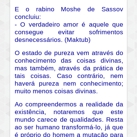
E o rabino Moshe de Sassov
concluiu:
- O verdadeiro amor é aquele que
consegue evitar sofrimentos
desnecessários. (Maktub)
O estado de pureza vem através do
conhecimento das coisas divinas,
mas também, através da prática de
tais coisas. Caso contrário, nem
haverá pureza nem conhecimento;
muito menos coisas divinas.
Ao compreendermos a realidade da
existência, notaremos que este
mundo carece de qualidades. Resta
ao ser humano transformá-lo, já que
é próprio do homem a mutação para