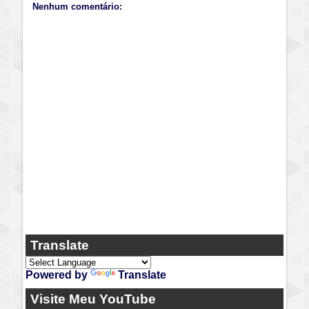
Nenhum comentário:
Translate
Powered by
Translate
Visite Meu YouTube