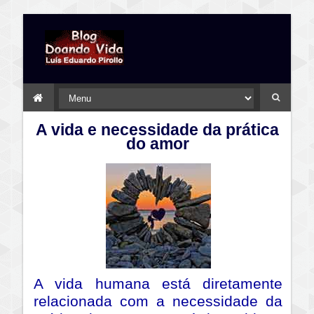
A vida e necessidade da prática
do amor
A vida humana está diretamente
relacionada com a necessidade da