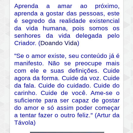
Aprenda a amar ao próximo,
aprenda a gostar das pessoas, este
é segredo da realidade existencial
da vida humana, pois somos os
senhores da vida delegada pelo
Criador. (
Doando Vida
)
"Se o amor existe, seu conteúdo já é
manifesto. Não se preocupe mais
com ele e suas definições. Cuide
agora da forma. Cuide da voz. Cuide
da fala. Cuide do cuidado. Cuide do
carinho. Cuide de você. Ame-se o
suficiente para ser capaz de gostar
do amor e só assim poder começar
a tentar fazer o outro feliz." (Artur da
Távola)