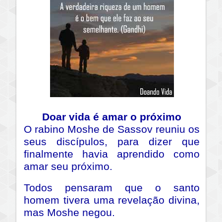
Doar vida é amar o próximo
O rabino Moshe de Sassov reuniu os
seus discípulos, para dizer que
finalmente havia aprendido como
amar seu próximo.
Todos pensaram que o santo
homem tivera uma revelação divina,
mas Moshe negou.