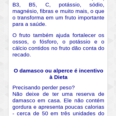
B3, B5, C, potássio, sódio,
magnésio, fibras e muito mais, o que
o transforma em um fruto importante
para a saúde.
O fruto também ajuda fortalecer os
ossos, o fósforo, o potássio e o
cálcio contidos no fruto dão conta do
recado.
O damasco ou alperce é incentivo
à Dieta
Precisando perder peso?
Não deixe de ter uma reserva de
damasco em casa. Ele não contém
gordura e apresenta poucas calorias
- cerca de 50 em três unidades do