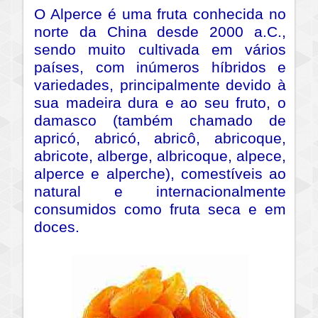
O Alperce é uma fruta conhecida no
norte da China desde 2000 a.C.,
sendo muito cultivada em vários
países, com inúmeros híbridos e
variedades, principalmente devido à
sua madeira dura e ao seu fruto, o
damasco (também chamado de
apricó, abricó, abricô, abricoque,
abricote, alberge, albricoque, alpece,
alperce e alperche), comestíveis ao
natural e internacionalmente
consumidos como fruta seca e em
doces.