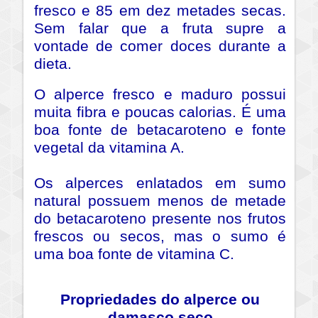
fresco e 85 em dez metades secas.
Sem falar que a fruta supre a
vontade de comer doces durante a
dieta.
O alperce fresco e maduro possui
muita fibra e poucas calorias. É uma
boa fonte de betacaroteno e fonte
vegetal da vitamina A.
Os alperces enlatados em sumo
natural possuem menos de metade
do betacaroteno presente nos frutos
frescos ou secos, mas o sumo é
uma boa fonte de vitamina C.
Propriedades do alperce ou
damasco seco