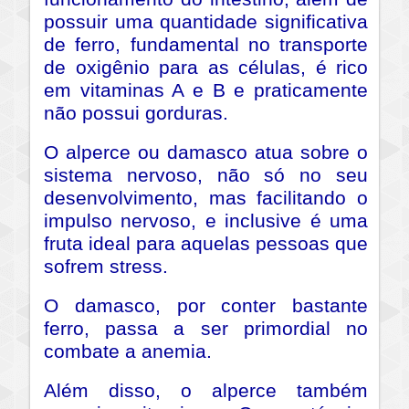
possuir uma quantidade significativa
de ferro, fundamental no transporte
de oxigênio para as células, é rico
em vitaminas A e B e praticamente
não possui gorduras.
O alperce ou damasco atua sobre o
sistema nervoso, não só no seu
desenvolvimento, mas facilitando o
impulso nervoso, e inclusive é uma
fruta ideal para aquelas pessoas que
sofrem stress.
O damasco, por conter bastante
ferro, passa a ser primordial no
combate a anemia.
Além disso, o alperce também