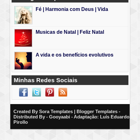
Fé | Harmonia com Deus | Vida
Musicas de Natal | Feliz Natal
A vida e os benefícios evolutivos
Minhas Redes Sociais
Created By
Sora Templates
| Blogger Templates -
Distributed By - Gooyaabi - Adaptação: Luís Eduardo
Pirollo