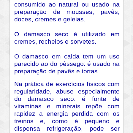
consumido ao natural ou usado na
preparação de mousses, pavês,
doces, cremes e geleias.
O damasco seco é utilizado em
cremes, recheios e sorvetes.
O damasco em calda tem um uso
parecido ao do pêssego: é usado na
preparação de pavês e tortas.
Na prática de exercícios físicos com
regularidade, abuse especialmente
do damasco seco: é fonte de
vitaminas e minerais repõe com
rapidez a energia perdida com os
treinos e, como é pequeno e
dispensa refrigeração, pode ser