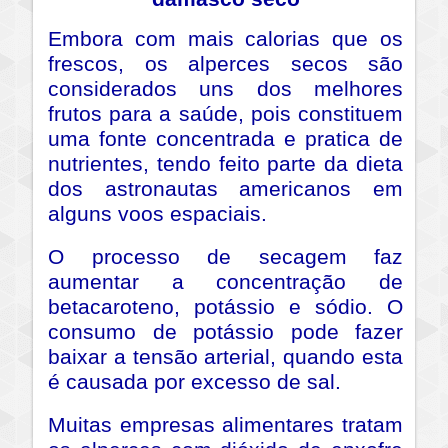
Embora com mais calorias que os
frescos, os alperces secos são
considerados uns dos melhores
frutos para a saúde, pois constituem
uma fonte concentrada e pratica de
nutrientes, tendo feito parte da dieta
dos astronautas americanos em
alguns voos espaciais.
O processo de secagem faz
aumentar a concentração de
betacaroteno, potássio e sódio. O
consumo de potássio pode fazer
baixar a tensão arterial, quando esta
é causada por excesso de sal.
Muitas empresas alimentares tratam