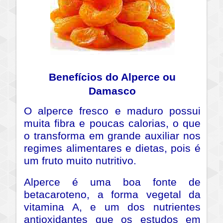
Benefícios do Alperce ou
Damasco
O alperce fresco e maduro possui
muita fibra e poucas calorias, o que
o transforma em grande auxiliar nos
regimes alimentares e dietas, pois é
um fruto muito nutritivo.
Alperce é uma boa fonte de
betacaroteno, a forma vegetal da
vitamina A, e um dos nutrientes
antioxidantes que os estudos em