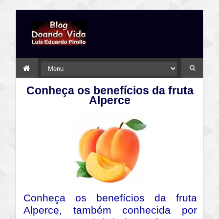
Conheça os benefícios da fruta
Alperce
Conheça os benefícios da fruta
Alperce, também conhecida por