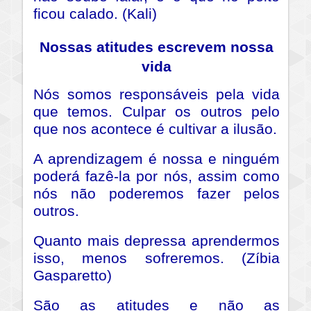
ficou calado. (Kali)
Nossas atitudes escrevem nossa
vida
Nós somos responsáveis pela vida
que temos. Culpar os outros pelo
que nos acontece é cultivar a ilusão.
A aprendizagem é nossa e ninguém
poderá fazê-la por nós, assim como
nós não poderemos fazer pelos
outros.
Quanto mais depressa aprendermos
isso, menos sofreremos. (Zíbia
Gasparetto)
São as atitudes e não as