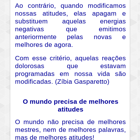
Ao contrário, quando modificamos
nossas atitudes, elas apagam e
substituem aquelas energias
negativas que emitimos
anteriormente pelas novas e
melhores de agora.
Com esse critério, aquelas reações
dolorosas que estavam
programadas em nossa vida são
modificadas. (Zíbia Gasparetto)
O mundo precisa de melhores
atitudes
O mundo não precisa de melhores
mestres, nem de melhores palavras,
mas de melhores atitudes!