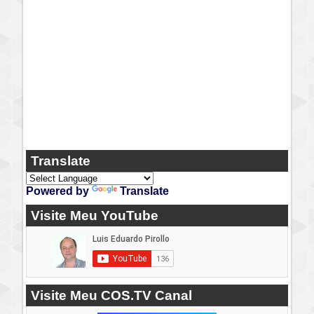
Translate
Powered by
Translate
Visite Meu YouTube
Visite Meu COS.TV Canal