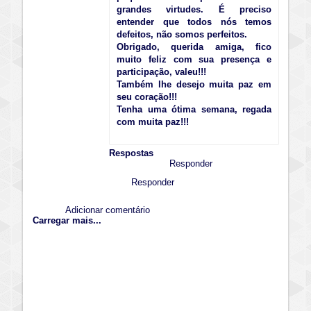
grandes virtudes. É preciso
entender que todos nós temos
defeitos, não somos perfeitos.
Obrigado, querida amiga, fico
muito feliz com sua presença e
participação, valeu!!!
Também lhe desejo muita paz em
seu coração!!!
Tenha uma ótima semana, regada
com muita paz!!!
Respostas
Responder
Responder
Adicionar comentário
Carregar mais...