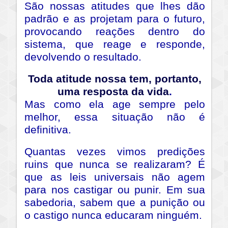
São nossas atitudes que lhes dão
padrão e as projetam para o futuro,
provocando reações dentro do
sistema, que reage e responde,
devolvendo o resultado.
Toda atitude nossa tem, portanto,
uma resposta da vida
.
Mas como ela age sempre pelo
melhor, essa situação não é
definitiva.
Quantas vezes vimos predições
ruins que nunca se realizaram? É
que as leis universais não agem
para nos castigar ou punir. Em sua
sabedoria, sabem que a punição ou
o castigo nunca educaram ninguém.