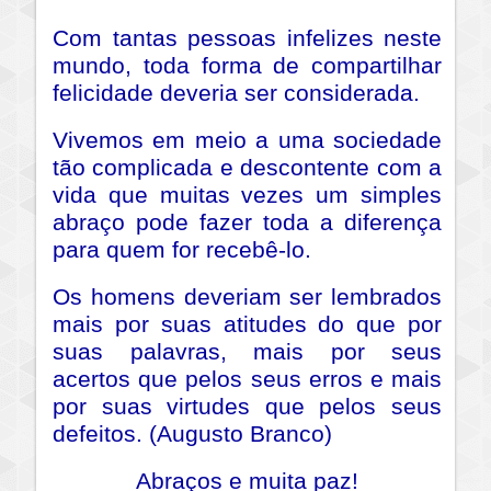
Com tantas pessoas infelizes neste
mundo, toda forma de compartilhar
felicidade deveria ser considerada.
Vivemos em meio a uma sociedade
tão complicada e descontente com a
vida que muitas vezes um simples
abraço pode fazer toda a diferença
para quem for recebê-lo.
Os homens deveriam ser lembrados
mais por suas atitudes do que por
suas palavras, mais por seus
acertos que pelos seus erros e mais
por suas virtudes que pelos seus
defeitos. (Augusto Branco)
Abraços e muita paz!