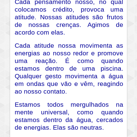
Cada pensamento nosso, no qual
colocamos crédito, provoca uma
atitude. Nossas atitudes são frutos
de nossas crenças. Agimos de
acordo com elas.
Cada atitude nossa movimenta as
energias ao nosso redor e promove
uma reação. É como quando
estamos dentro de uma piscina.
Qualquer gesto movimenta a água
em ondas que vão e vêm, reagindo
ao nosso contato.
Estamos todos mergulhados na
mente universal, como quando
estamos dentro da água, cercados
de energias. Elas são neutras.