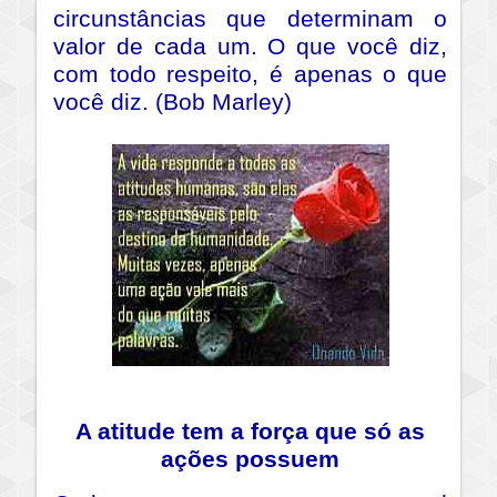
circunstâncias que determinam o
valor de cada um. O que você diz,
com todo respeito, é apenas o que
você diz. (Bob Marley)
A atitude tem a força que só as
ações possuem