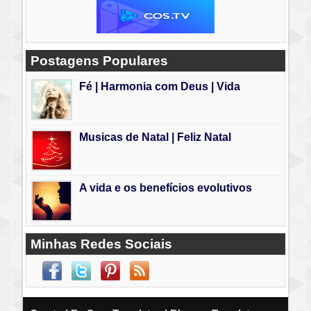
Postagens Populares
Fé | Harmonia com Deus | Vida
Musicas de Natal | Feliz Natal
A vida e os benefícios evolutivos
Minhas Redes Sociais