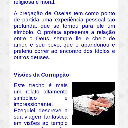
religiosa e moral.
A pregação de Oseias tem como ponto
de partida uma experiência pessoal tão
profunda, que se tornou para ele um
símbolo. O profeta apresenta a relação
entre o Deus, sempre fiel e cheio de
amor, e seu povo, que o abandonou e
preferiu correr ao encontro dos ídolos e
outros deuses.
Visões da Corrupção
Este trecho é mais
um relato altamente
simbólico e
impressionante.
Ezequiel descreve a
sua viagem fantástica
em visões ao templo