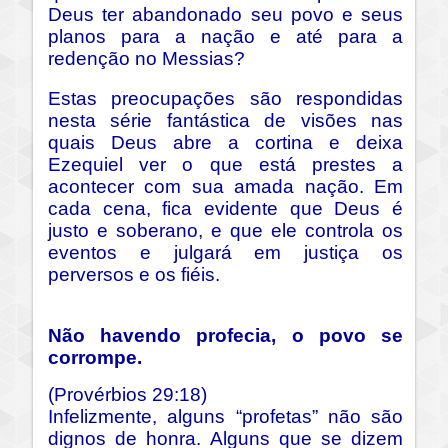
Deus ter abandonado seu povo e seus
planos para a nação e até para a
redenção no Messias?
Estas preocupações são respondidas
nesta série fantástica de visões nas
quais Deus abre a cortina e deixa
Ezequiel ver o que está prestes a
acontecer com sua amada nação. Em
cada cena, fica evidente que Deus é
justo e soberano, e que ele controla os
eventos e julgará em justiça os
perversos e os fiéis.
Não havendo profecia, o povo se
corrompe.
(Provérbios 29:18)
Infelizmente, alguns “profetas” não são
dignos de honra. Alguns que se dizem