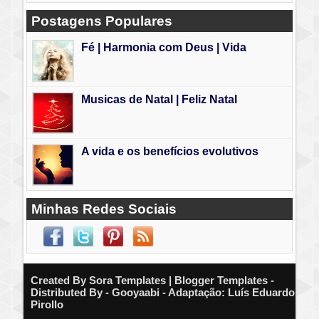
Postagens Populares
Fé | Harmonia com Deus | Vida
Musicas de Natal | Feliz Natal
A vida e os benefícios evolutivos
Minhas Redes Sociais
Created By
Sora Templates
| Blogger Templates -
Distributed By - Gooyaabi - Adaptação: Luís Eduardo
Pirollo