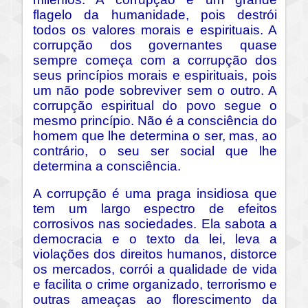
flagelo da humanidade, pois destrói
todos os valores morais e espirituais. A
corrupção dos governantes quase
sempre começa com a corrupção dos
seus princípios morais e espirituais, pois
um não pode sobreviver sem o outro. A
corrupção espiritual do povo segue o
mesmo princípio. Não é a consciência do
homem que lhe determina o ser, mas, ao
contrário, o seu ser social que lhe
determina a consciência.
A corrupção é uma praga insidiosa que
tem um largo espectro de efeitos
corrosivos nas sociedades. Ela sabota a
democracia e o texto da lei, leva a
violações dos direitos humanos, distorce
os mercados, corrói a qualidade de vida
e facilita o crime organizado, terrorismo e
outras ameaças ao florescimento da