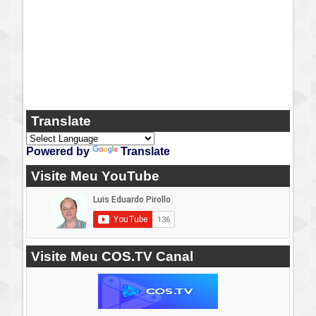
Translate
Powered by
Translate
Visite Meu YouTube
Visite Meu COS.TV Canal