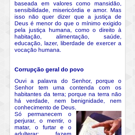
baseada em valores como mansidão,
sensibilidade, misericórdia e amor. Mas
isso não quer dizer que a justiça de
Deus é menor do que o mínimo exigido
pela justiça humana, como o direito à
habitação, alimentação, saúde,
educação, lazer, liberdade de exercer a
vocação humana.
Corrupção geral do povo
Ouvi a palavra do Senhor, porque o
Senhor tem uma contenda com os
habitantes da terra; porque na terra não
há verdade, nem benignidade, nem
conhecimento de Deus.
Só permanecem o
perjurar, o mentir, o
matar, o furtar e o
adulterar; fazem