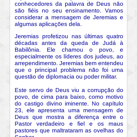
conhecedores da palavra de Deus não
são fiéis no seu ensinamento. Vamos
considerar a mensagem de Jeremias e
algumas aplicações dela.
Jeremias profetizou nas últimas quatro
décadas antes da queda de Judá à
Babilônia. Ele chamou o povo, e
especialmente os líderes dos judeus, ao
arrependimento. Jeremias bem entendeu
que o principal problema não foi uma
questão de diplomacia ou poder militar.
Este servo de Deus viu a corrupção do
povo, de cima para baixo, como motivo
do castigo divino iminente. No capítulo
23, ele apresenta uma mensagem de
Deus que mostra a diferença entre o
Pastor verdadeiro e fiel e os maus
pastores que maltrataram as ovelhas do