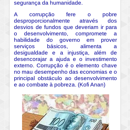
segurança da humanidade.
A corrupção fere o pobre
desproporcionalmente através dos
desvios de fundos que deveriam ir para
o desenvolvimento, compromete a
habilidade do governo em prover
serviços básicos, alimenta a
desigualdade e a injustiça, além de
desencorajar a ajuda e o investimento
externo. Corrupção é o elemento chave
no mau desempenho das economias e o
principal obstáculo ao desenvolvimento
e ao combate à pobreza. (Kofi Anan)