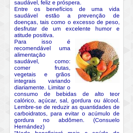
saudável, feliz e próspera.
Entre os benefícios de uma vida
saudável estão a prevenção de
doenças, tais como o excesso de peso,
desfrutar de um excelente humor e
atitude positiva.
Para isso é
recomendável uma
alimentação
saudável, como:
comer frutas,
vegetais e grãos
integrais variando
diariamente. Limitar o
consumo de bebidas de alto teor
calórico, açúcar, sal, gordura ou álcool.
Lembre-se de reduzir as quantidades de
carboidratos, para evitar o acúmulo de
gordura no abdômen. (Consuelo
Hernández)