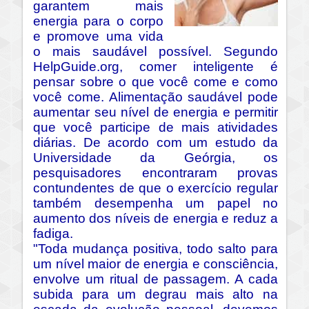
garantem mais
energia para o corpo
e promove uma vida
o mais saudável possível. Segundo
HelpGuide.org, comer inteligente é
pensar sobre o que você come e como
você come. Alimentação saudável pode
aumentar seu nível de energia e permitir
que você participe de mais atividades
diárias. De acordo com um estudo da
Universidade da Geórgia, os
pesquisadores encontraram provas
contundentes de que o exercício regular
também desempenha um papel no
aumento dos níveis de energia e reduz a
fadiga.
"Toda mudança positiva, todo salto para
um nível maior de energia e consciência,
envolve um ritual de passagem. A cada
subida para um degrau mais alto na