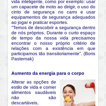
vida inteligente, como por exemplo: usar
um capacete de moto ao dirigir, o uso do
cinto de segurança no carro e usar
equipamentos de segurança adequados
ao jogar e praticar esportes.
"Temos de descobrir a segurança dentro
de nós próprios. Durante o curto espaço
de tempo da nossa vida precisamos
encontrar o nosso próprio critério de
relações com a existência em que
participamos tão transitoriamente". (Boris
Pasternak)
Aumento da energia para o corpo
Alterar as opções de
estilo de vida e comer
alimentos saudáveis
não são
descartáveis,