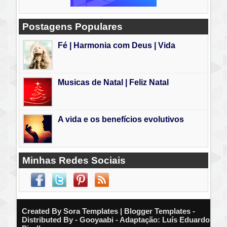
Postagens Populares
Fé | Harmonia com Deus | Vida
Musicas de Natal | Feliz Natal
A vida e os benefícios evolutivos
Minhas Redes Sociais
Created By
Sora Templates
| Blogger Templates -
Distributed By - Gooyaabi - Adaptação: Luís Eduardo