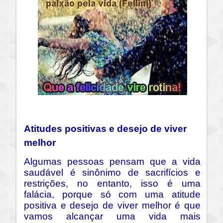
Atitudes positivas e desejo de viver
melhor
Algumas pessoas pensam que a vida
saudável é sinônimo de sacrifícios e
restrições, no entanto, isso é uma
falácia, porque só com uma atitude
positiva e desejo de viver melhor é que
vamos alcançar uma vida mais