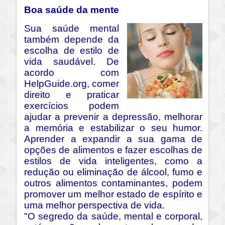
Boa saúde da mente
Sua saúde mental
também depende da
escolha de estilo de
vida saudável. De
acordo com
HelpGuide.org, comer
direito e praticar
exercícios podem
ajudar a prevenir a depressão, melhorar
a memória e estabilizar o seu humor.
Aprender a expandir a sua gama de
opções de alimentos e fazer escolhas de
estilos de vida inteligentes, como a
redução ou eliminação de álcool, fumo e
outros alimentos contaminantes, podem
promover um melhor estado de espírito e
uma melhor perspectiva de vida.
"O segredo da saúde, mental e corporal,