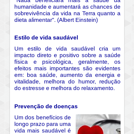
"Nada beneficiará mais a saúde da
humanidade e aumentará as chances de
sobrevivência da vida na Terra quanto a
dieta alimentar". (Albert Einstein)
Estilo de vida saudável
Um estilo de vida saudável cria um
impacto direto e positivo sobre a saúde
física e psicológica, geralmente, os
efeitos mais importantes são evidentes
em: boa saúde, aumento da energia e
vitalidade, melhora do humor, redução
do estresse e melhora do relaxamento.
Prevenção de doenças
Um dos benefícios de
longo prazo para uma
vida mais saudável é