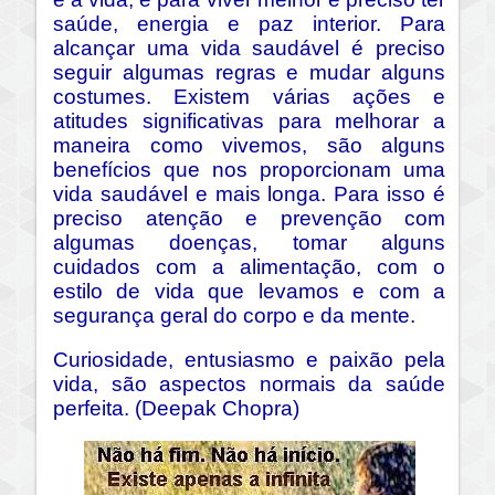
saúde, energia e paz interior. Para
alcançar uma vida saudável é preciso
seguir algumas regras e mudar alguns
costumes. Existem várias ações e
atitudes significativas para melhorar a
maneira como vivemos, são alguns
benefícios que nos proporcionam uma
vida saudável e mais longa. Para isso é
preciso atenção e prevenção com
algumas doenças, tomar alguns
cuidados com a alimentação, com o
estilo de vida que levamos e com a
segurança geral do corpo e da mente.
Curiosidade, entusiasmo e paixão pela
vida, são aspectos normais da saúde
perfeita. (Deepak Chopra)