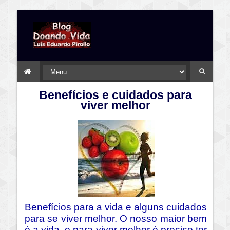
Benefícios e cuidados para
viver melhor
Benefícios para a vida e alguns cuidados
para se viver melhor. O nosso maior bem
é a vida, e para viver melhor é preciso ter