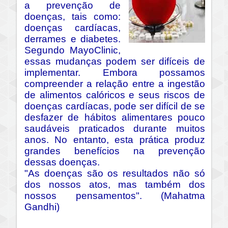
a prevenção de
doenças, tais como:
doenças cardíacas,
derrames e diabetes.
Segundo MayoClinic,
essas mudanças podem ser difíceis de
implementar. Embora possamos
compreender a relação entre a ingestão
de alimentos calóricos e seus riscos de
doenças cardíacas, pode ser difícil de se
desfazer de hábitos alimentares pouco
saudáveis praticados durante muitos
anos. No entanto, esta prática produz
grandes benefícios na prevenção
dessas doenças.
"As doenças são os resultados não só
dos nossos atos, mas também dos
nossos pensamentos". (Mahatma
Gandhi)