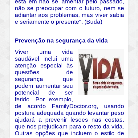
está em não se lamentar pelo passado,
não se preocupar com o futuro, nem se
adiantar aos problemas, mas viver sabia
e seriamente o presente". (Buda)
Prevenção na segurança da vida
Viver uma vida
saudável inclui uma
atenção especial às
questões de
segurança que
podem aumentar seu
potencial de ser
ferido. Por exemplo,
de acordo FamilyDoctor.org, usando
postura adequada quando levantar peso
ajudará a prevenir lesões nas costas,
que nos prejudicam para o resto da vida.
Outras opções que incluem o estilo de