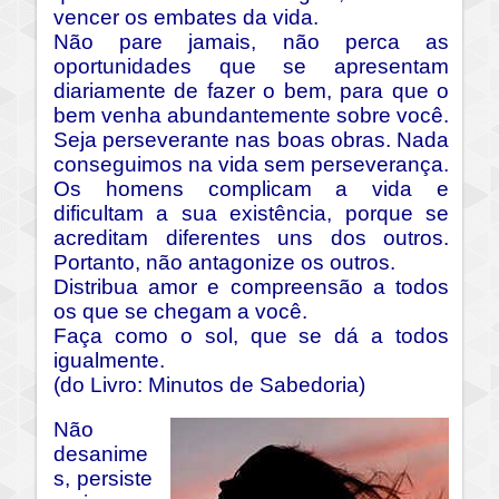
vencer os embates da vida.
Não pare jamais, não perca as
oportunidades que se apresentam
diariamente de fazer o bem, para que o
bem venha abundantemente sobre você.
Seja perseverante nas boas obras. Nada
conseguimos na vida sem perseverança.
Os homens complicam a vida e
dificultam a sua existência, porque se
acreditam diferentes uns dos outros.
Portanto, não antagonize os outros.
Distribua amor e compreensão a todos
os que se chegam a você.
Faça como o sol, que se dá a todos
igualmente.
(do Livro: Minutos de Sabedoria)
Não
desanime
s, persiste