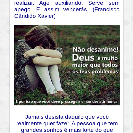
realizar. Age auxiliando. Serve sem
apego. E assim vencerás. (Francisco
Cândido Xavier)
Jamais desista daquilo que você
realmente quer fazer. A pessoa que tem
grandes sonhos é mais forte do que