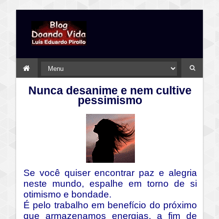
Nunca desanime e nem cultive
pessimismo
Se você quiser encontrar paz e alegria
neste mundo, espalhe em torno de si
otimismo e bondade.
É pelo trabalho em benefício do próximo
que armazenamos energias, a fim de