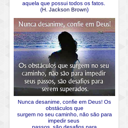
aquela que possui todos os fatos.
(
H. Jackson Brown
)
Nunca desanime, confie em Deus! Os
obstáculos que
surgem no seu caminho, não são
para
impedir seus
passos, são desafios para