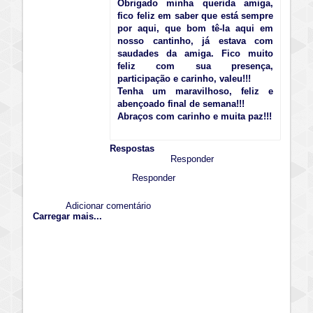
Obrigado minha querida amiga,
fico feliz em saber que está sempre
por aqui, que bom tê-la aqui em
nosso cantinho, já estava com
saudades da amiga. Fico muito
feliz com sua presença,
participação e carinho, valeu!!!
Tenha um maravilhoso, feliz e
abençoado final de semana!!!
Abraços com carinho e muita paz!!!
Respostas
Responder
Responder
Adicionar comentário
Carregar mais...