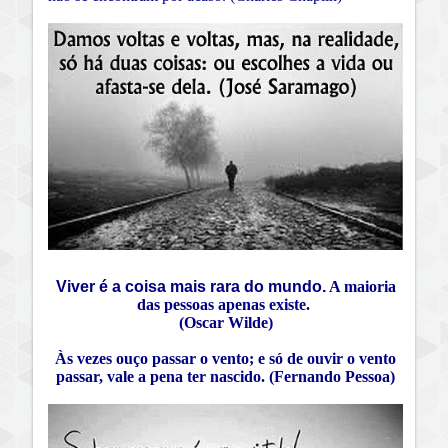
Viver é a coisa mais rara do mundo.
A maioria
das pessoas apenas existe.
(Oscar Wilde)
Às vezes ouço passar o vento; e só de ouvir o vento
passar, vale a pena ter nascido. (Fernando Pessoa)