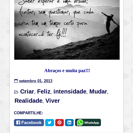
Abraços e muita paz!!!
setembro 01, 2013
Criar
Feliz
intensidade
Mudar
,
,
,
,
Realidade
Viver
,
COMPARTILHE:
Facebook