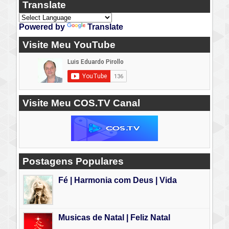
Translate
Powered by
Translate
Visite Meu YouTube
Visite Meu COS.TV Canal
Postagens Populares
Fé | Harmonia com Deus | Vida
Musicas de Natal | Feliz Natal