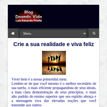
Crie a sua realidade e viva feliz
Viver bem é a nossa primordial meta.
Lembre-se de que você mesmo é o melhor secretário de
sua tarefa, o mais eficiente propagandista de seus ideais,
a mais clara demonstração de seus princípios, o mais
alto padrão do ensino superior que seu espírito abraça e
a mensagem viva das elevadas noções que você
transmite aos outros.