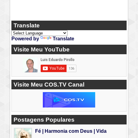
Translate
Powered by
Translate
Visite Meu YouTube
Visite Meu COS.TV Canal
Postagens Populares
Fé | Harmonia com Deus | Vida