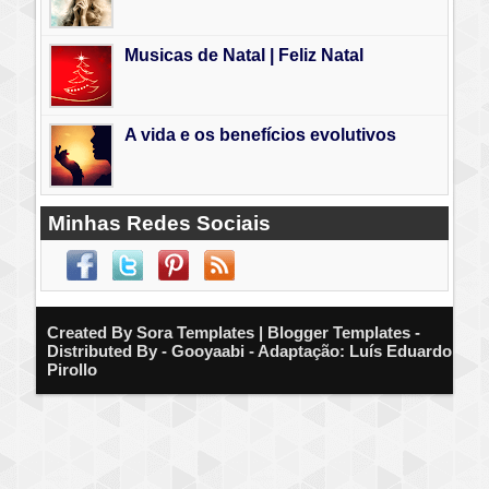
Musicas de Natal | Feliz Natal
A vida e os benefícios evolutivos
Minhas Redes Sociais
Created By
Sora Templates
| Blogger Templates -
Distributed By - Gooyaabi - Adaptação: Luís Eduardo
Pirollo