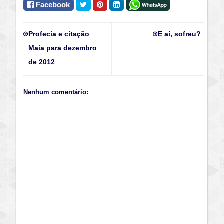
Facebook
Profecia e citação
E aí, sofreu?
Maia para dezembro
de 2012
Nenhum comentário: