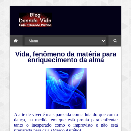
Vida, fenômeno da matéria para
enriquecimento da alma
A arte de viver é mais parecida com a luta do que com a
dança, na medida em que está pronta para enfrentar
tanto o inesperado como o imprevisto e não está
preparada para cair. (Marco Aurélio)