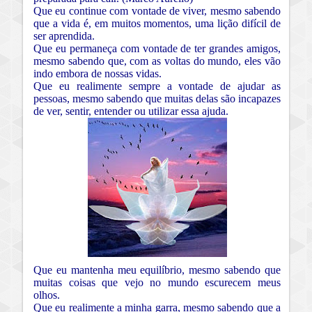
Que eu continue com vontade de viver, mesmo sabendo
que a vida é, em muitos momentos, uma lição difícil de
ser aprendida.
Que eu permaneça com vontade de ter grandes amigos,
mesmo sabendo que, com as voltas do mundo, eles vão
indo embora de nossas vidas.
Que eu realimente sempre a vontade de ajudar as
pessoas, mesmo sabendo que muitas delas são incapazes
de ver, sentir, entender ou utilizar essa ajuda.
Que eu mantenha meu equilíbrio, mesmo sabendo que
muitas coisas que vejo no mundo escurecem meus
olhos.
Que eu realimente a minha garra, mesmo sabendo que a