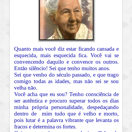
Quanto mais você diz estar ficando cansada e
esquecida, mais esquecida fica. Você vai se
convencendo daquilo e convence os outros.
Então silêncio! Sei que tenho muitos anos.
Sei que venho do século passado, e que trago
comigo todas as idades, mas não sei se sou
velha não.
Você acha que eu sou? Tenho consciência de
ser autêntica e procuro superar todos os dias
minha própria personalidade, despedaçando
dentro de mim tudo que é velho e morto,
pois lutar é a palavra vibrante que levanta os
fracos e determina os fortes.