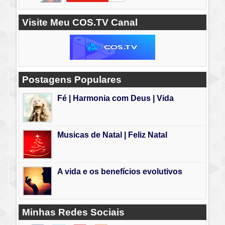
Visite Meu COS.TV Canal
Postagens Populares
Fé | Harmonia com Deus | Vida
Musicas de Natal | Feliz Natal
A vida e os benefícios evolutivos
Minhas Redes Sociais