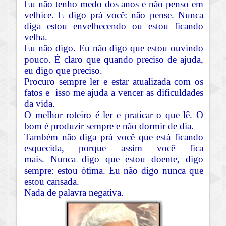
Eu não tenho medo dos anos e não penso
em
velhice. E
digo prá você: não pense. Nunca
diga estou envelhecendo ou estou ficando
velha.
Eu não digo. Eu não digo que estou ouvindo
pouco. É claro que quando preciso de ajuda,
eu digo que preciso.
Procuro sempre ler e estar atualizada com os
fatos e isso me ajuda a vencer as dificuldades
da vida.
O melhor roteiro é ler e praticar o que lê. O
bom é produzir sempre e não dormir de dia.
Também não diga prá você que está ficando
esquecida, porque assim você fica
mais.
Nunca digo que estou doente, digo
sempre: estou ótima. Eu não digo nunca que
estou cansada.
Nada de palavra negativa.