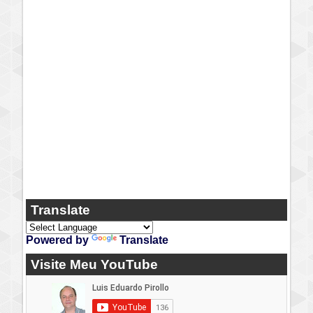
Translate
Powered by
Translate
Visite Meu YouTube