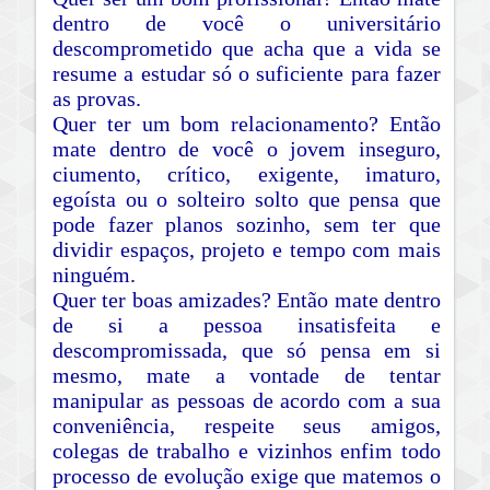
dentro de você o universitário
descomprometido que acha que a vida se
resume a estudar só o suficiente para fazer
as provas.
Quer ter um bom relacionamento? Então
mate dentro de você o jovem inseguro,
ciumento, crítico, exigente, imaturo,
egoísta ou o solteiro solto que pensa que
pode fazer planos sozinho, sem ter que
dividir espaços, projeto e tempo com mais
ninguém.
Quer ter boas amizades? Então mate dentro
de si a pessoa insatisfeita e
descompromissada, que só pensa em si
mesmo, mate a vontade de tentar
manipular as pessoas de acordo com a sua
conveniência, respeite seus amigos,
colegas de trabalho e vizinhos enfim todo
processo de evolução exige que matemos o