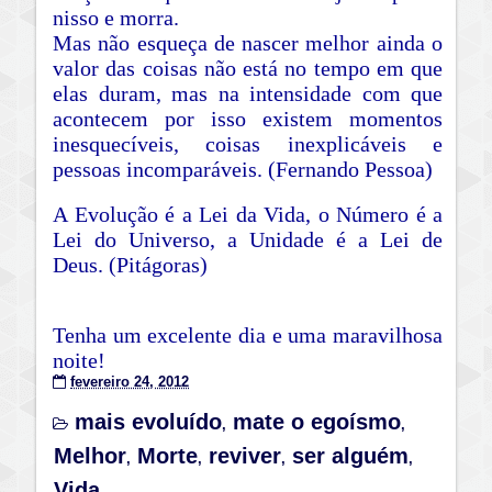
nisso e morra.
Mas não esqueça de nascer melhor ainda o
valor das coisas não está no tempo em que
elas duram, mas na intensidade com que
acontecem por isso existem momentos
inesquecíveis, coisas inexplicáveis e
pessoas incomparáveis. (Fernando Pessoa)
A Evolução é a Lei da Vida, o Número é a
Lei do Universo, a Unidade é a Lei de
Deus. (Pitágoras)
Tenha um excelente dia e uma maravilhosa
noite!
fevereiro 24, 2012
mais evoluído
mate o egoísmo
,
,
Melhor
Morte
reviver
ser alguém
,
,
,
,
Vida