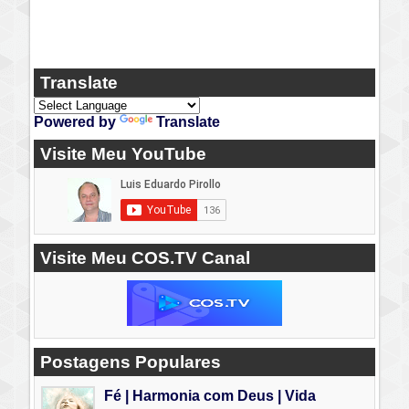
Translate
Powered by
Translate
Visite Meu YouTube
Visite Meu COS.TV Canal
Postagens Populares
Fé | Harmonia com Deus | Vida