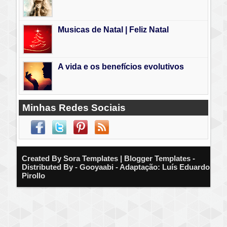
Musicas de Natal | Feliz Natal
A vida e os benefícios evolutivos
Minhas Redes Sociais
Created By
Sora Templates
| Blogger Templates -
Distributed By - Gooyaabi - Adaptação: Luís Eduardo
Pirollo