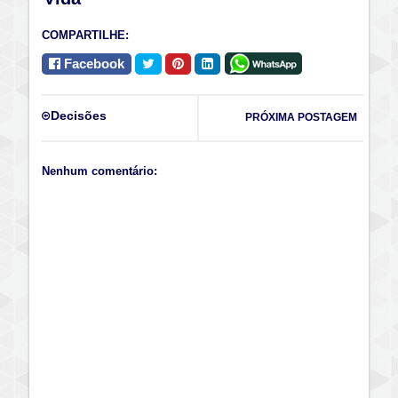
COMPARTILHE:
Facebook
Decisões
PRÓXIMA POSTAGEM
Nenhum comentário: