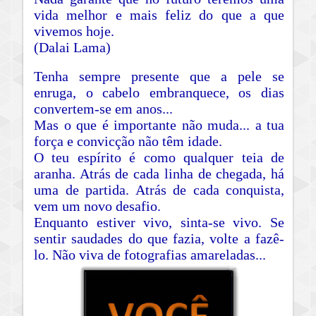
vida melhor e mais feliz do que a que
vivemos hoje.
(Dalai Lama)
Tenha sempre presente que a pele se
enruga, o cabelo embranquece, os dias
convertem-se em anos...
Mas o que é importante não muda... a tua
força e convicção não têm idade.
O teu espírito é como qualquer teia de
aranha. Atrás de cada linha de chegada, há
uma de partida. Atrás de cada conquista,
vem um novo desafio.
Enquanto estiver vivo, sinta-se vivo. Se
sentir saudades do que fazia, volte a fazê-
lo. Não viva de fotografias amareladas...