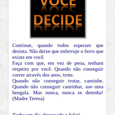
Continue, quando todos esperam que
desista. Não deixe que enferruje o ferro que
existe em você.
Faça com que, em vez de pena, tenham
respeito por você. Quando não conseguir
correr através dos anos, trote.
Quando não conseguir trotar, caminhe.
Quando não conseguir caminhar, use uma
bengala. Mas nunca, nunca se detenha!
(Madre Teresa)
Tenha um dia abençoado e feliz!