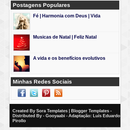
Postagens Populares
Fé | Harmonia com Deus | Vida
Musicas de Natal | Feliz Natal
A vida e os benefícios evolutivos
Minhas Redes Sociais
Created By
Sora Templates
| Blogger Templates -
Distributed By - Gooyaabi - Adaptação: Luís Eduardo
Pirollo