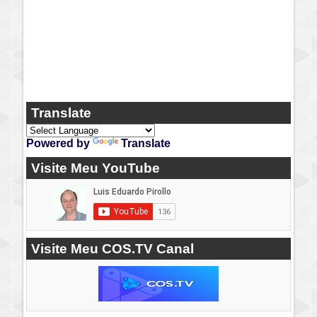
Translate
Powered by
Translate
Visite Meu YouTube
Visite Meu COS.TV Canal