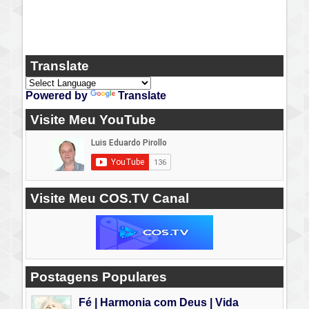
Translate
Powered by
Translate
Visite Meu YouTube
Visite Meu COS.TV Canal
Postagens Populares
Fé | Harmonia com Deus | Vida