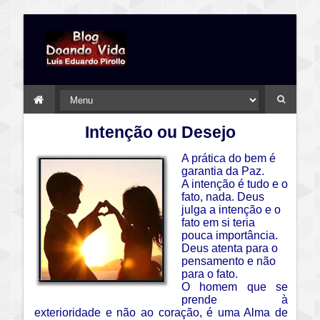
Intenção ou Desejo
A prática do bem é
garantia da Paz.
A intenção é tudo e o
fato, nada. Deus
julga a intenção e o
fato em si teria
pouca importância.
Deus atenta para o
pensamento e não
para o fato.
O homem que se
prende à
exterioridade e não ao coração, é uma Alma de