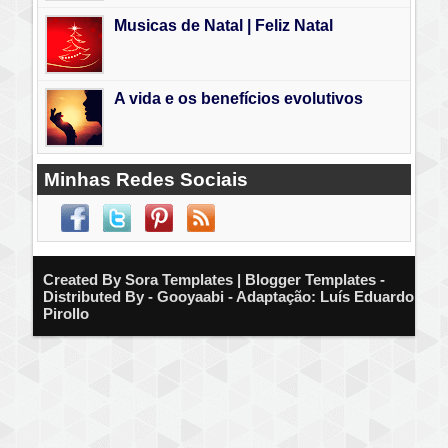
Musicas de Natal | Feliz Natal
A vida e os benefícios evolutivos
Minhas Redes Sociais
Created By
Sora Templates
| Blogger Templates -
Distributed By - Gooyaabi - Adaptação: Luís Eduardo
Pirollo