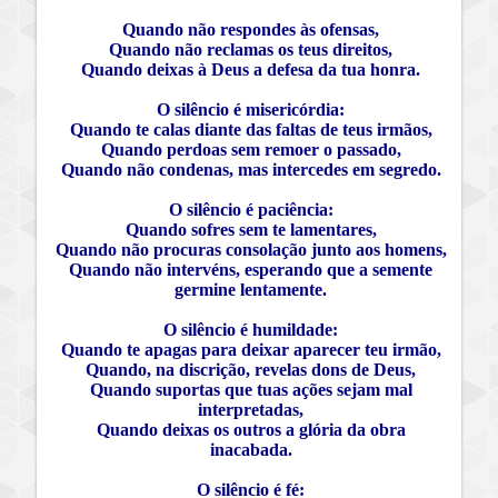
Quando não respondes às ofensas,
Quando não reclamas os teus direitos,
Quando deixas à Deus a defesa da tua honra.
O silêncio é misericórdia:
Quando te calas diante das faltas de teus irmãos,
Quando perdoas sem remoer o passado,
Quando não condenas, mas intercedes em segredo.
O silêncio é paciência:
Quando sofres sem te lamentares,
Quando não procuras consolação junto aos homens,
Quando não intervéns, esperando que a semente
germine lentamente.
O silêncio é humildade:
Quando te apagas para deixar aparecer teu irmão,
Quando, na discrição, revelas dons de Deus,
Quando suportas que tuas ações sejam mal
interpretadas,
Quando deixas os outros a glória da obra
inacabada.
O silêncio é fé: