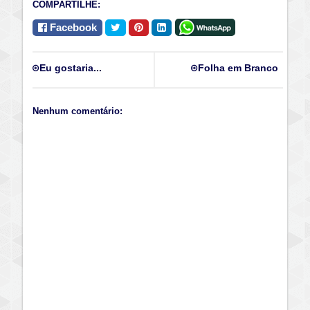
COMPARTILHE:
Facebook
Eu gostaria...
Folha em Branco
Nenhum comentário: