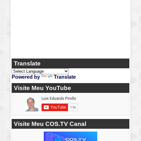
Translate
Powered by
Translate
Visite Meu YouTube
Visite Meu COS.TV Canal