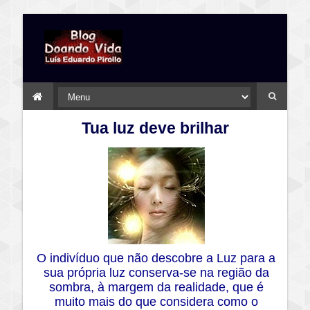
Tua luz deve brilhar
O indivíduo que não descobre a Luz para a
sua própria luz conserva-se na região da
sombra, à margem da realidade, que é
muito mais do que considera como o