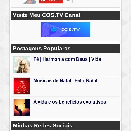
Visite Meu COS.TV Canal
Postagens Populares
Fé | Harmonia com Deus | Vida
Musicas de Natal | Feliz Natal
A vida e os benefícios evolutivos
Minhas Redes Sociais