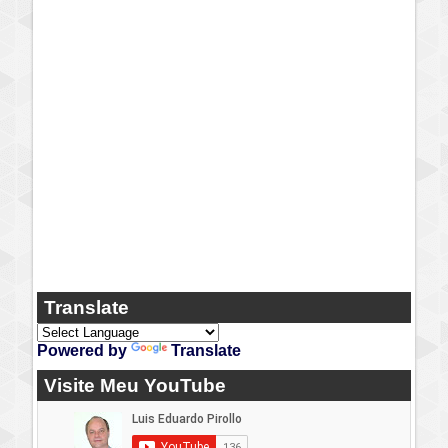
Translate
Powered by
Translate
Visite Meu YouTube