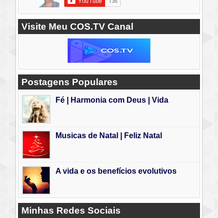
Visite Meu COS.TV Canal
Postagens Populares
Fé | Harmonia com Deus | Vida
Musicas de Natal | Feliz Natal
A vida e os benefícios evolutivos
Minhas Redes Sociais