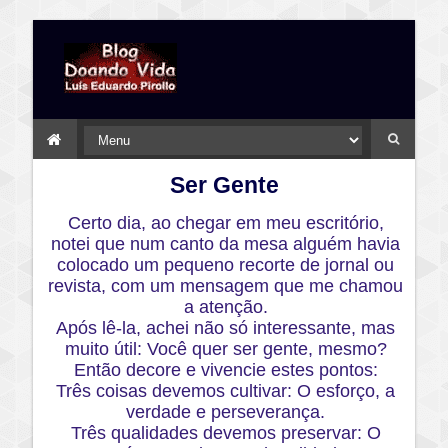
Ser Gente
Certo dia, ao chegar em meu escritório,
notei que num canto da mesa alguém havia
colocado um pequeno recorte de jornal ou
revista, com um mensagem que me chamou
a atenção.
Após lê-la, achei não só interessante, mas
muito útil: Você quer ser gente, mesmo?
Então decore e vivencie estes pontos:
Três coisas devemos cultivar: O esforço, a
verdade e perseverança.
Três qualidades devemos preservar: O