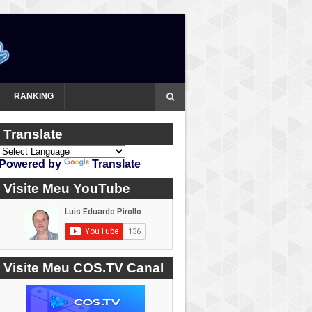
RANKING
Translate
Powered by
Translate
Visite Meu YouTube
Visite Meu COS.TV Canal