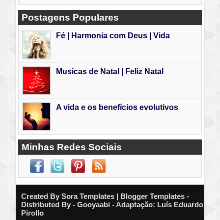
Postagens Populares
Fé | Harmonia com Deus | Vida
Musicas de Natal | Feliz Natal
A vida e os benefícios evolutivos
Minhas Redes Sociais
Created By
Sora Templates
| Blogger Templates -
Distributed By - Gooyaabi - Adaptação: Luís Eduardo
Pirollo