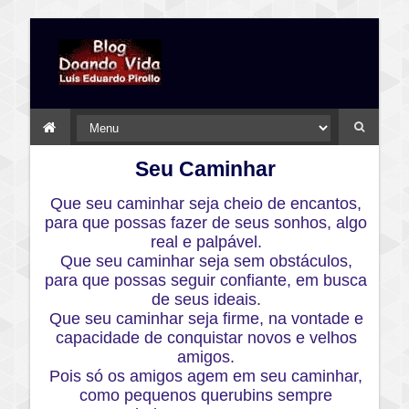
Seu Caminhar
Que seu caminhar seja cheio de encantos,
para que possas fazer de seus sonhos, algo
real e palpável.
Que seu caminhar seja sem obstáculos,
para que possas seguir confiante, em busca
de seus ideais.
Que seu caminhar seja firme, na vontade e
capacidade de conquistar novos e velhos
amigos.
Pois só os amigos agem em seu caminhar,
como pequenos querubins sempre