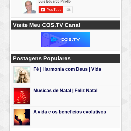
Visite Meu COS.TV Canal
Postagens Populares
Fé | Harmonia com Deus | Vida
Musicas de Natal | Feliz Natal
A vida e os benefícios evolutivos