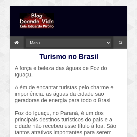
Turismo no Brasil
A força e beleza das águas de Foz do
Iguaçu.
Além de encantar turistas pelo charme e
imponência, as águas da cidade são
geradoras de energia para todo o Brasil
Foz do Iguaçu, no Paraná, é um dos
principais destinos turísticos do país e a
cidade não recebeu esse título à toa. São
tantos atrativos importantes para serem