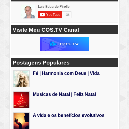
Visite Meu COS.TV Canal
Postagens Populares
Fé | Harmonia com Deus | Vida
Musicas de Natal | Feliz Natal
A vida e os benefícios evolutivos