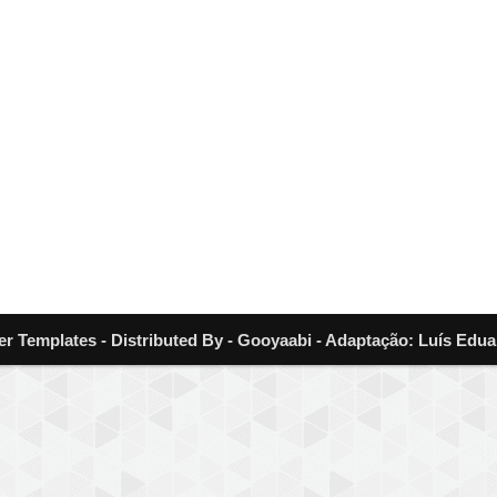
er Templates - Distributed By - Gooyaabi - Adaptação: Luís Edua