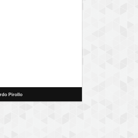
rdo Pirollo