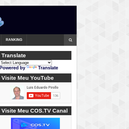
RANKING
Translate
Powered by
Translate
Visite Meu YouTube
Visite Meu COS.TV Canal