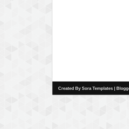
Created By
Sora Templates
| Blogg